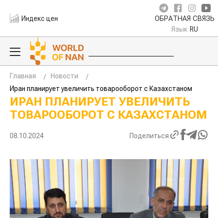
Индекс цен
ОБРАТНАЯ СВЯЗЬ
Язык
RU
Главная
Новости
Иран планирует увеличить товарооборот с Казахстаном
ИРАН ПЛАНИРУЕТ УВЕЛИЧИТЬ
ТОВАРООБОРОТ С КАЗАХСТАНОМ
08.10.2024
Поделиться