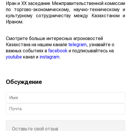
Иран и XX заседание Межправительственной комиссии
по торгово-экономическому, научно-техническому и
культурному сотрудничеству между Казахстаном и
Ираном.
Смотрите больше интересных агроновостей
Казахстана на нашем канале
telegram
, узнавайте о
важных событиях в
facebook
и подписывайтесь на
youtube
канал и
instagram
.
Обсуждение