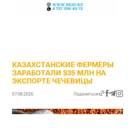
КАЗАХСТАНСКИЕ ФЕРМЕРЫ
ЗАРАБОТАЛИ $35 МЛН НА
ЭКСПОРТЕ ЧЕЧЕВИЦЫ
07.08.2026
Поделиться