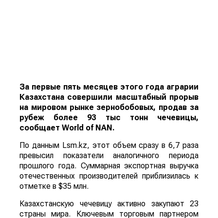
За первые пять месяцев этого года аграрии
Казахстана совершили масштабный прорыв
на мировом рынке зернобобовых, продав за
рубеж более 93 тыс тонн чечевицы,
сообщает
World
of
NAN
.
По данным Lsm.kz, этот объем сразу в 6,7 раза
превысил показатели аналогичного периода
прошлого года. Суммарная экспортная выручка
отечественных производителей приблизилась к
отметке в $35 млн.
Казахстанскую чечевицу активно закупают 23
страны мира. Ключевым торговым партнером