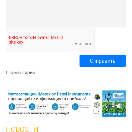
0 коментарии
НОВОСТИ