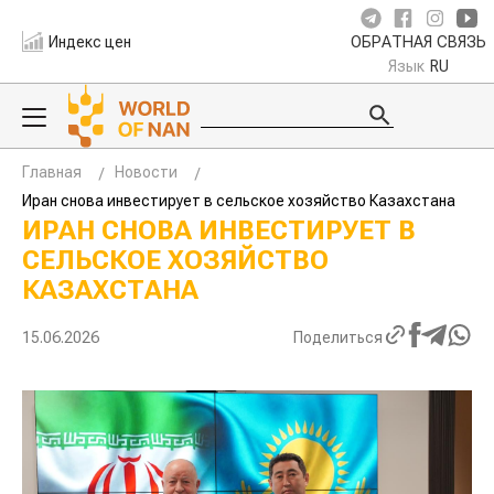
Индекс цен
ОБРАТНАЯ СВЯЗЬ
Язык
RU
Главная
Новости
Иран снова инвестирует в сельское хозяйство Казахстана
ИРАН СНОВА ИНВЕСТИРУЕТ В
СЕЛЬСКОЕ ХОЗЯЙСТВО
КАЗАХСТАНА
15.06.2026
Поделиться