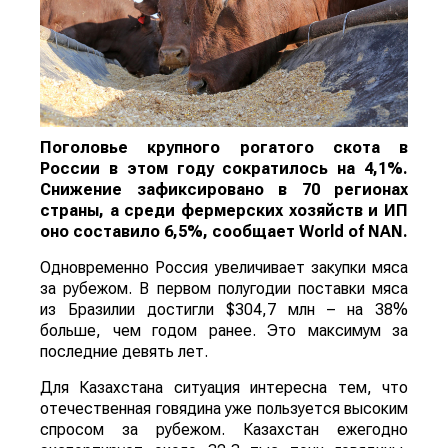
Поголовье крупного рогатого скота в
России в этом году сократилось на 4,1%.
Снижение зафиксировано в 70 регионах
страны, а среди фермерских хозяйств и ИП
оно составило 6,5%, сообщает
World
of
NAN
.
Одновременно Россия увеличивает закупки мяса
за рубежом. В первом полугодии поставки мяса
из Бразилии достигли $304,7 млн – на 38%
больше, чем годом ранее. Это максимум за
последние девять лет.
Для Казахстана ситуация интересна тем, что
отечественная говядина уже пользуется высоким
спросом за рубежом. Казахстан ежегодно