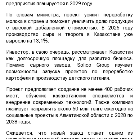
предприятия планируется в 2029 году.
По словам министра, проект усилит переработку
молока в стране и поможет увеличить долю продукции
с высокой добавленной стоимостью. В 2025 году
производство сыра и творога в Казахстане уже
выросло на 13,1%.
Инвестор, в свою очередь, рассматривает Казахстан
как долгосрочную площадку для развития бизнеса.
Помимо сырного завода, Solico Group изучает
возможности запуска проектов по переработке
картофеля и производству детского питания.
Проект предполагает создание не менее 400 рабочих
мест, обучение казахстанских специалистов и
внедрение современных технологий. Также компания
планирует направлять около 50 млн тенге ежегодно на
социальные проекты в Алматинской области с 2028 по
2038 годы.
Ожидается, что новый завод станет одним из