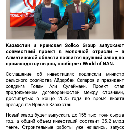
Казахстан и иранская Solico Group запускают
совместный проект в молочной отрасли – в
Алматинской области появится крупный завод по
производству сыров, сообщает
World
of
NAN
.
Соглашение об инвестициях подписали министр
сельского хозяйства Айдарбек Сапаров и президент
холдинга Голам Али Сулеймани. Проект стал
продолжением договоренностей между странами,
достигнутых в конце 2025 года во время визита
президента Ирана в Казахстан.
Новый завод будет выпускать до 155 тыс. тонн сыра в
год, а общий объем инвестиций составит 35,2 млрд
тенге. Строительные работы уже начались, запуск