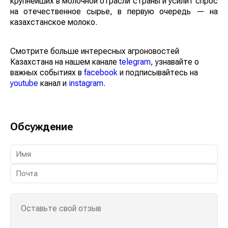
крупнейших в молочной отрасли страны и усилит спрос
на отечественное сырье, в первую очередь — на
казахстанское молоко.
Смотрите больше интересных агроновостей
Казахстана на нашем канале
telegram
, узнавайте о
важных событиях в
facebook
и подписывайтесь на
youtube
канал и
instagram
.
Обсуждение