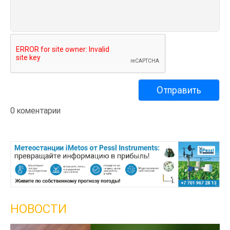
0 коментарии
НОВОСТИ