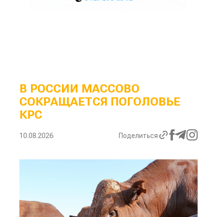
В РОССИИ МАССОВО
СОКРАЩАЕТСЯ ПОГОЛОВЬЕ
КРС
10.08.2026
Поделиться