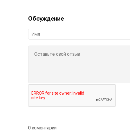
Обсуждение
0 коментарии