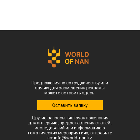
Предложения по сотрудничеству или
заявку для размещения рекламы
можете оставить здесь.
Оставить заявку
Другие запросы, включая пожелания
для интервью, предоставления статей,
исследований или информацию о
тематических мероприятиях, отправьте
на: info@world-nan.kz