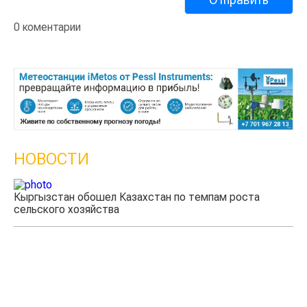
0 коментарии
НОВОСТИ