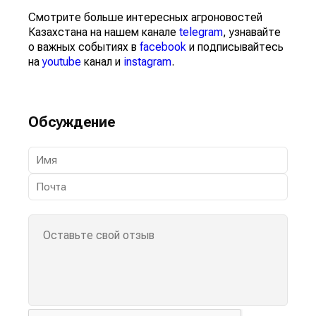
Смотрите больше интересных агроновостей
Казахстана на нашем канале
telegram
, узнавайте
о важных событиях в
facebook
и подписывайтесь
на
youtube
канал и
instagram
.
Обсуждение