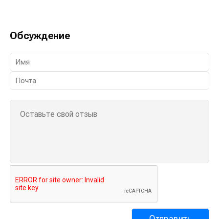
Обсуждение