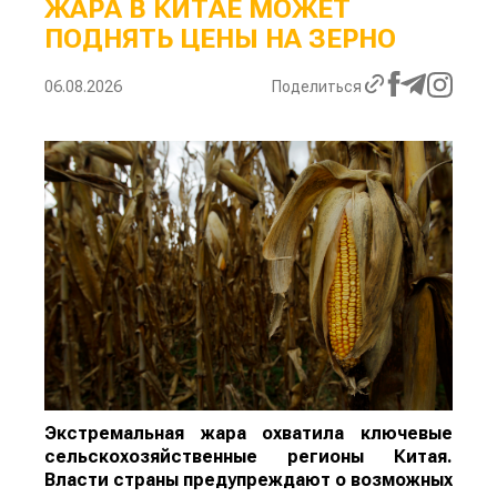
ЖАРА В КИТАЕ МОЖЕТ
ПОДНЯТЬ ЦЕНЫ НА ЗЕРНО
06.08.2026
Поделиться
Экстремальная жара охватила ключевые
сельскохозяйственные регионы Китая.
Власти страны предупреждают о возможных