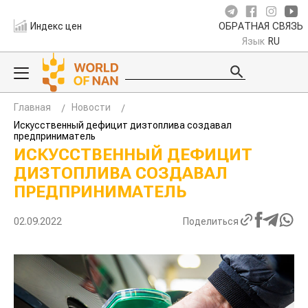
Индекс цен
ОБРАТНАЯ СВЯЗЬ
Язык
RU
Главная
Новости
Искусственный дефицит дизтоплива создавал
предприниматель
ИСКУССТВЕННЫЙ ДЕФИЦИТ
ДИЗТОПЛИВА СОЗДАВАЛ
ПРЕДПРИНИМАТЕЛЬ
02.09.2022
Поделиться