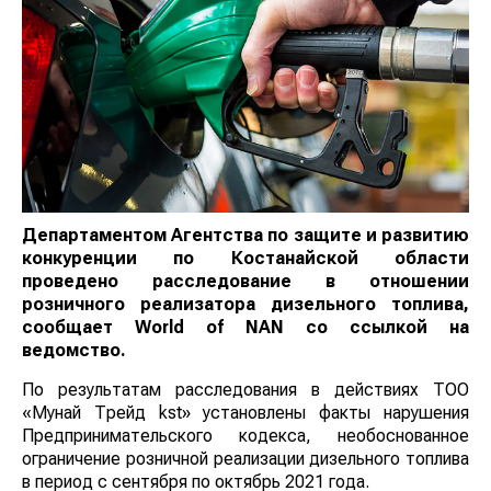
Департаментом Агентства по защите и развитию
конкуренции по Костанайской области
проведено расследование в отношении
розничного реализатора дизельного топлива,
сообщает
World
of
NAN
со ссылкой на
ведомство.
По результатам расследования в действиях ТОО
«Мунай Трейд kst» установлены факты нарушения
Предпринимательского кодекса, необоснованное
ограничение розничной реализации дизельного топлива
в период с сентября по октябрь 2021 года.