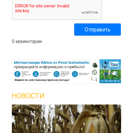
0 моментарии
НОВОСТИ