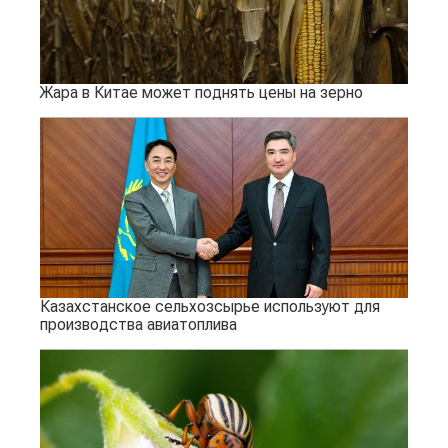
Жара в Китае может поднять цены на зерно
Казахстанское сельхозсырье используют для
производства авиатоплива