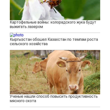
Картофельные войны: колорадского жука будут
выжигать лазером
Кыргызстан обошел Казахстан по темпам роста
сельского хозяйства
Ученые нашли способ повысить продуктивность
мясного скота