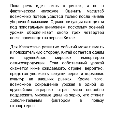
Пока речь идет лишь о рисках, а не о
фактическом неурожае. Оценить масштаб
возможных потерь удастся только после начала
уборочной кампании. Однако ситуация находится
под пристальным вниманием, поскольку осенний
урожай обеспечивает около трех четвертей
всего производства зерна в Китае.
Для Казахстана развитие событий может иметь
и положительную сторону. Китай остается одним
из крупнейших мировых импортеров
сельхозпродукции. Если собственный урожай
окажется ниже ожидаемого, стране, вероятно,
придется увеличить закупки зерна и кормовых
культур на внешних рынках. Кроме того,
возможное сокращение урожая в одной из
крупнейших аграрных стран мира способно
поддержать мировые цены на зерно, что станет
дополнительным фактором в пользу
экспортеров.