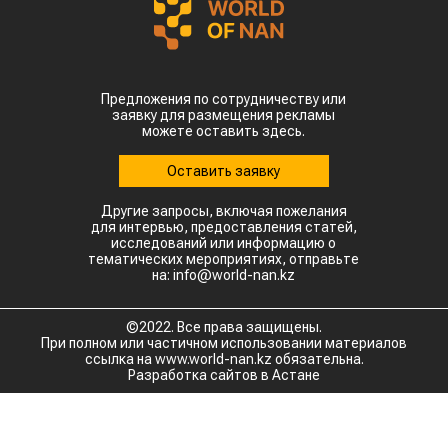
Предложения по сотрудничеству или
заявку для размещения рекламы
можете оставить здесь.
Оставить заявку
Другие запросы, включая пожелания
для интервью, предоставления статей,
исследований или информацию о
тематических мероприятиях, отправьте
на: info@world-nan.kz
©2022. Все права защищены.
При полном или частичном использовании материалов
ссылка на www.world-nan.kz обязательна.
Разработка сайтов в Астане