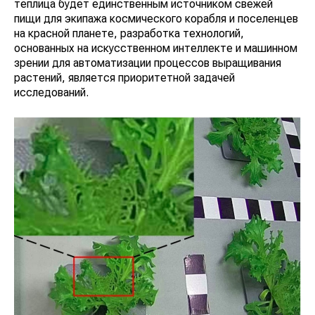
теплица будет единственным источником свежей
пищи для экипажа космического корабля и поселенцев
на красной планете, разработка технологий,
основанных на искусственном интеллекте и машинном
зрении для автоматизации процессов выращивания
растений, является приоритетной задачей
исследований.