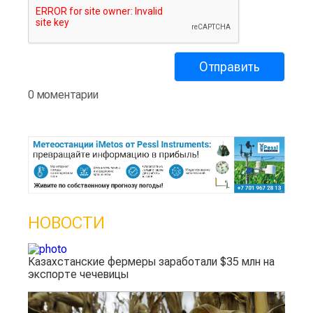
0 моментарии
НОВОСТИ
Казахстанские фермеры заработали $35 млн на
экспорте чечевицы