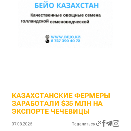
КАЗАХСТАНСКИЕ ФЕРМЕРЫ
ЗАРАБОТАЛИ $35 МЛН НА
ЭКСПОРТЕ ЧЕЧЕВИЦЫ
07.08.2026
Поделиться