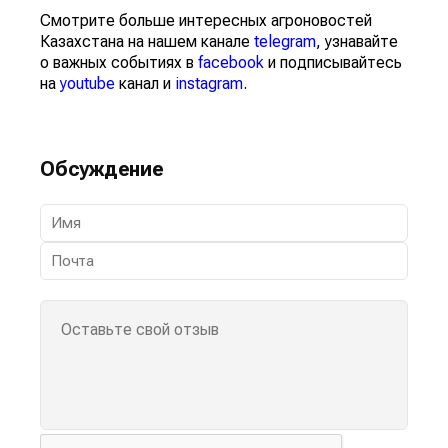
Смотрите больше интересных агроновостей
Казахстана на нашем канале
telegram
, узнавайте
о важных событиях в
facebook
и подписывайтесь
на
youtube
канал и
instagram
.
Обсуждение