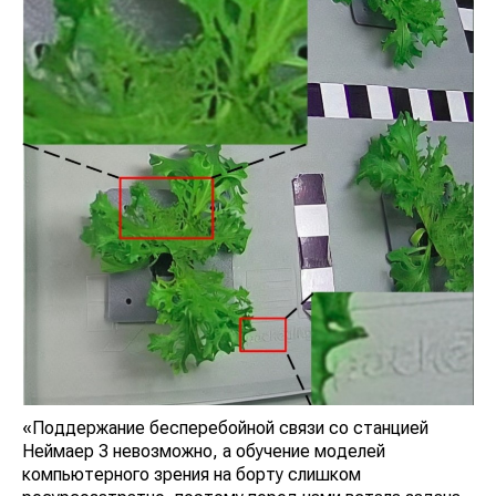
«Поддержание бесперебойной связи со станцией
Неймаер 3 невозможно, а обучение моделей
компьютерного зрения на борту слишком