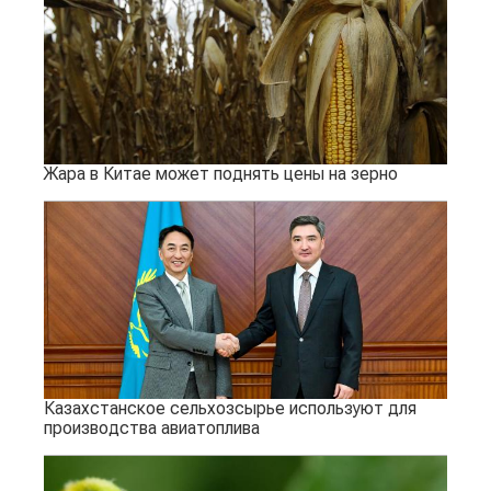
Жара в Китае может поднять цены на зерно
Казахстанское сельхозсырье используют для
производства авиатоплива