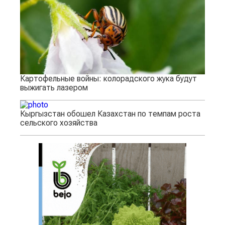
Картофельные войны: колорадского жука будут
выжигать лазером
Кыргызстан обошел Казахстан по темпам роста
сельского хозяйства