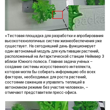
«Тестовая площадка для разработки и апробирования
высокотехнологичных систем жизнеобеспечения уже
существует. На сегодняшний день функционирует
один автономный модуль для культивации растений,
расположенный на Антарктической станции Неймаер 3
вблизи Южного полюса. Главная задача учёных –
создание системы искусственного интеллекта,
которая могла бы собирать информацию обо всех
факторах, необходимых для роста растений,
состоянии саженцев и управлять теплицей в
автономном режиме без участия человека», –
отмечают представители пресс-офиса.