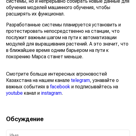
системы, но и непрерывно собирать новые данные для
обучения моделей машинного обучения, чтобы
расширять их функционал.
Разработанные системы планируется установить и
протестировать непосредственно на станции, что
послужит важным шагом на пути к автоматизации
модулей для выращивания растений. А это значит, что
в ближайшее время одним барьером на пути к
покорению Марса станет меньше.
Смотрите больше интересных агроновостей
Казахстана на нашем канале
telegram
, узнавайте о
важных событиях в
facebook
и подписывайтесь на
youtube
канал и
instagram
.
Обсуждение