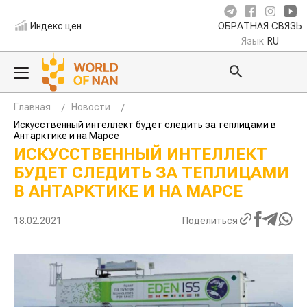
Индекс цен
ОБРАТНАЯ СВЯЗЬ
Язык
RU
Главная
Новости
Искусственный интеллект будет следить за теплицами в
Антарктике и на Марсе
ИСКУССТВЕННЫЙ ИНТЕЛЛЕКТ
БУДЕТ СЛЕДИТЬ ЗА ТЕПЛИЦАМИ
В АНТАРКТИКЕ И НА МАРСЕ
18.02.2021
Поделиться