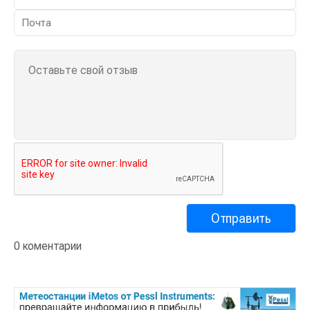
0 коментарии