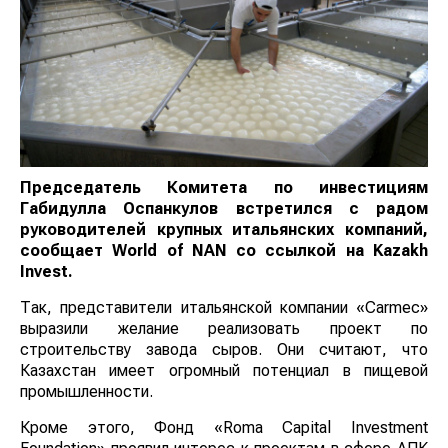
Председатель Комитета по инвестициям
Габидулла Оспанкулов встретился с радом
руководителей крупных итальянских компаний,
сообщает
World
of
NAN
со ссылкой на Kazakh
Invest.
Так, представители итальянской компании «Carmec»
выразили желание реализовать проект по
строительству завода сыров. Они считают, что
Казахстан имеет огромный потенциал в пищевой
промышленности.
Кроме этого, Фонд «Roma Capital Investment