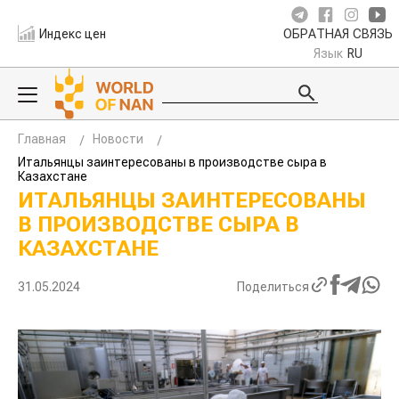
Индекс цен
ОБРАТНАЯ СВЯЗЬ
Язык
RU
Главная
Новости
Итальянцы заинтересованы в производстве сыра в
Казахстане
ИТАЛЬЯНЦЫ ЗАИНТЕРЕСОВАНЫ
В ПРОИЗВОДСТВЕ СЫРА В
КАЗАХСТАНЕ
31.05.2024
Поделиться