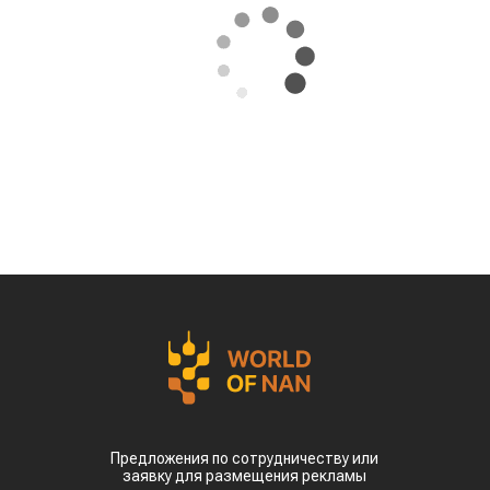
Предложения по сотрудничеству или
заявку для размещения рекламы