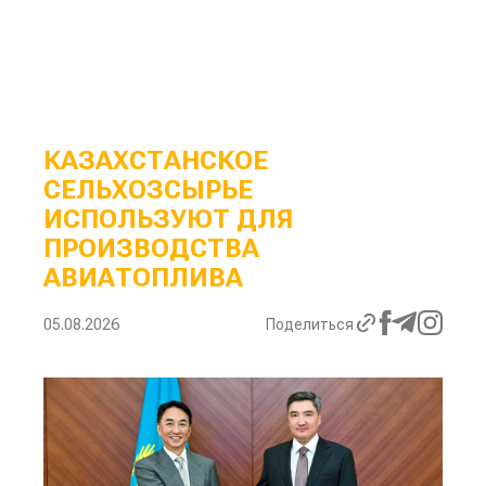
КАЗАХСТАНСКОЕ
СЕЛЬХОЗСЫРЬЕ
ИСПОЛЬЗУЮТ ДЛЯ
ПРОИЗВОДСТВА
АВИАТОПЛИВА
05.08.2026
Поделиться