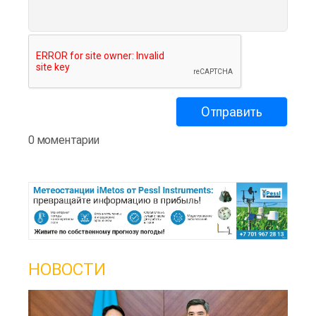
0 моментарии
НОВОСТИ