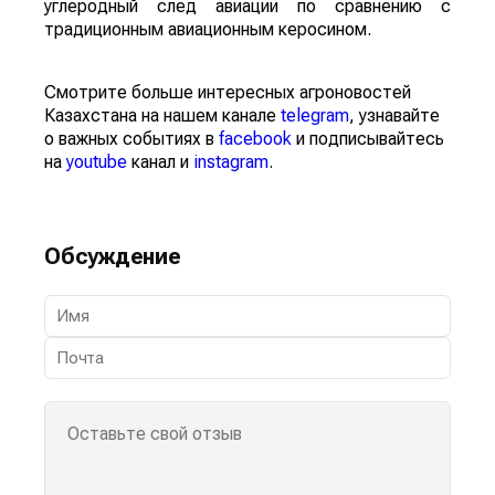
углеродный след авиации по сравнению с
традиционным авиационным керосином.
Смотрите больше интересных агроновостей
Казахстана на нашем канале
telegram
, узнавайте
о важных событиях в
facebook
и подписывайтесь
на
youtube
канал и
instagram
.
Обсуждение