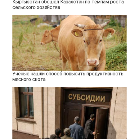
Кыргызстан обошел Казахстан по темпам роста
сельского хозяйства
Ученые нашли способ повысить продуктивность
мясного скота