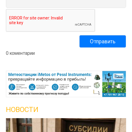
0 коментарии
НОВОСТИ