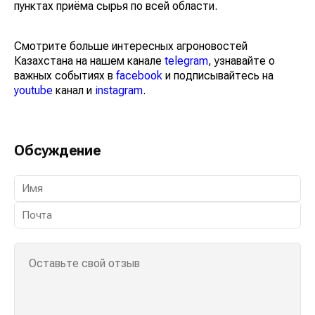
пунктах приёма сырья по всей области.
Смотрите больше интересных агроновостей
Казахстана на нашем канале
telegram
, узнавайте о
важных событиях в
facebook
и подписывайтесь на
youtube
канал и
instagram
.
Обсуждение