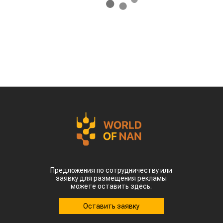
Предложения по сотрудничеству или
заявку для размещения рекламы
можете оставить здесь.
Оставить заявку