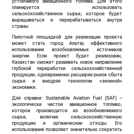
устойчивого авиационного топлива. Для этого
планируется использовать
сельскохозяйственное сырье, которое будет
выращиваться и перерабатываться внутри
страны.
Пилотной площадкой для реализации проекта
может стать город Алатау. эффективного
использования возобновляемых источников
энергии. Если проект будет реализован,
Казахстан сможет развивать новое направление
глубокой переработки сельскохозяйственной
продукции, одновременно расширяя рынок сбыта
сырья и внедряя технологии «зеленой»
экономики.
Для справки: Sustainable Aviation Fuel (SAF) –
экологически чистое авиационное топливо,
которое производится из возобновляемого
сырья, включая сельскохозяйственную
продукцию и органические отходы. Его
использование позволяет значительно сократить