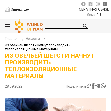
Индекс цен
ОБРАТНАЯ СВЯЗЬ
Язык
RU
Главная
Новости
Из овечьей шерсти начнут производить
теплоизоляционные материалы
ИЗ ОВЕЧЬЕЙ ШЕРСТИ НАЧНУТ
ПРОИЗВОДИТЬ
ТЕПЛОИЗОЛЯЦИОННЫЕ
МАТЕРИАЛЫ
28.09.2022
Поделиться