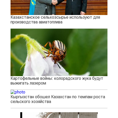
Казахстанское сельхозсырье используют для
производства авиатоплива
Картофельные войны: колорадского жука будут
выжигать лазером
Кыргызстан обошел Казахстан по темпам роста
сельского хозяйства