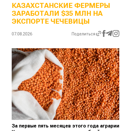
КАЗАХСТАНСКИЕ ФЕРМЕРЫ
ЗАРАБОТАЛИ $35 МЛН НА
ЭКСПОРТЕ ЧЕЧЕВИЦЫ
07.08.2026
Поделиться
За первые пять месяцев этого года аграрии