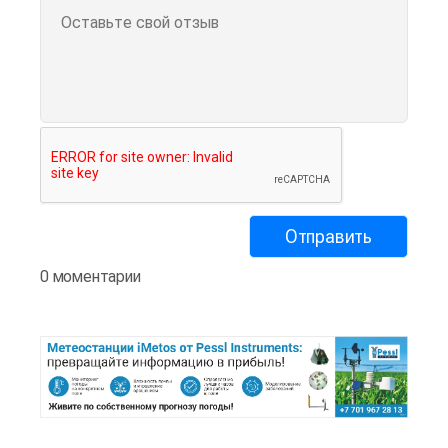
0 моментарии