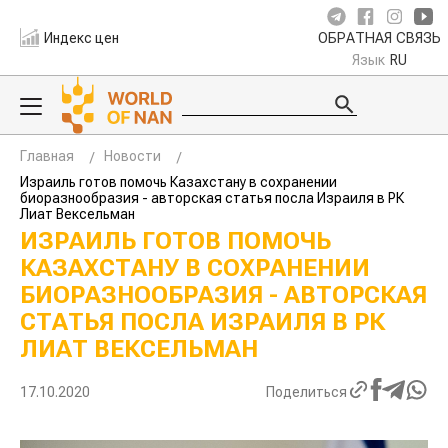
Индекс цен
ОБРАТНАЯ СВЯЗЬ
Язык
RU
Главная
Новости
Израиль готов помочь Казахстану в сохранении
биоразнообразия - авторская статья посла Израиля в РК
Лиат Вексельман
ИЗРАИЛЬ ГОТОВ ПОМОЧЬ
КАЗАХСТАНУ В СОХРАНЕНИИ
БИОРАЗНООБРАЗИЯ - АВТОРСКАЯ
СТАТЬЯ ПОСЛА ИЗРАИЛЯ В РК
ЛИАТ ВЕКСЕЛЬМАН
17.10.2020
Поделиться