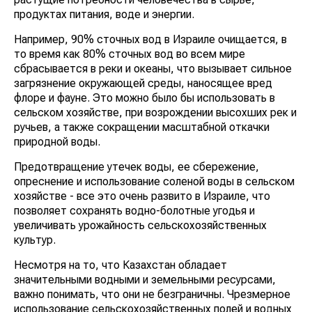
продуктах питания, воде и энергии.
Например, 90% сточных вод в Израиле очищается, в
то время как 80% сточных вод во всем мире
сбрасывается в реки и океаны, что вызывает сильное
загрязнение окружающей среды, наносящее вред
флоре и фауне. Это можно было бы использовать в
сельском хозяйстве, при возрождении высохших рек и
ручьев, а также сокращении масштабной откачки
природной воды.
Предотвращение утечек воды, ее сбережение,
опреснение и использование соленой воды в сельском
хозяйстве - все это очень развито в Израиле, что
позволяет сохранять водно-болотные угодья и
увеличивать урожайность сельскохозяйственных
культур.
Несмотря на то, что Казахстан обладает
значительными водными и земельными ресурсами,
важно понимать, что они не безграничны. Чрезмерное
использование сельскохозяйственных полей и водных