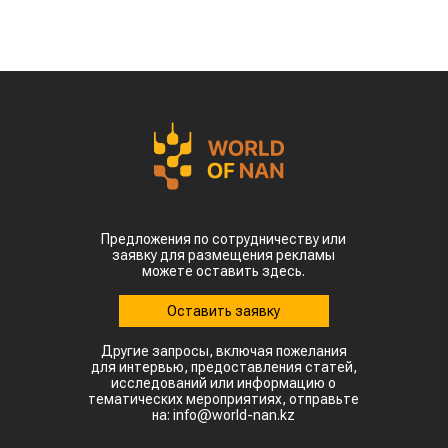
Предложения по сотрудничеству или
заявку для размещения рекламы
можете оставить здесь.
Оставить заявку
Другие запросы, включая пожелания
для интервью, предоставления статей,
исследований или информацию о
тематических мероприятиях, отправьте
на: info@world-nan.kz