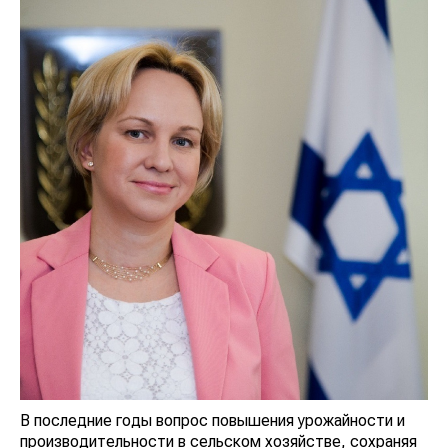
В последние годы вопрос повышения урожайности и
производительности в сельском хозяйстве, сохраняя