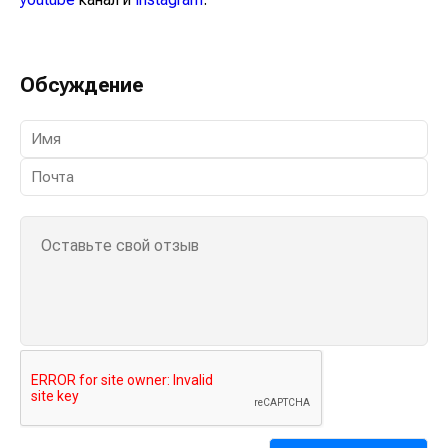
Обсуждение