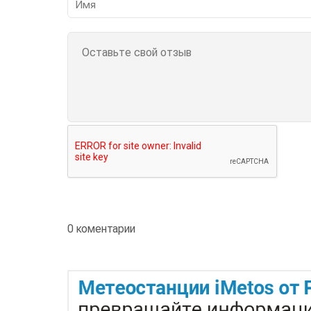
0 коментарии