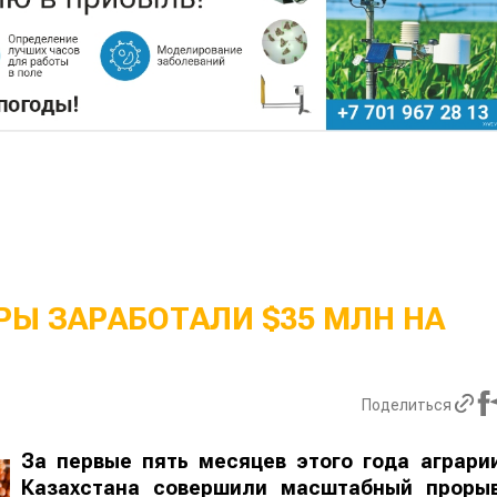
Ы ЗАРАБОТАЛИ $35 МЛН НА
Поделиться
За первые пять месяцев этого года аграри
Казахстана совершили масштабный проры