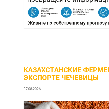
КАЗАХСТАНСКИЕ ФЕРМЕР
ЭКСПОРТЕ ЧЕЧЕВИЦЫ
07.08.2026