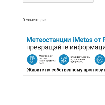
0 моментарии