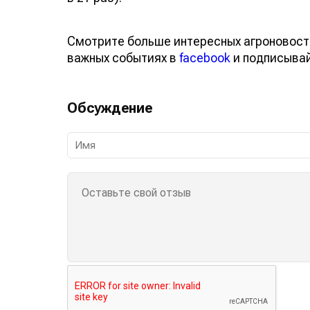
Смотрите больше интересных агроновост
важных событиях в
facebook
и подписыва
Обсуждение