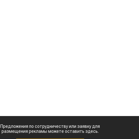
Предложения по сотрудничеству или заявку для
размещения рекламы можете оставить здесь.