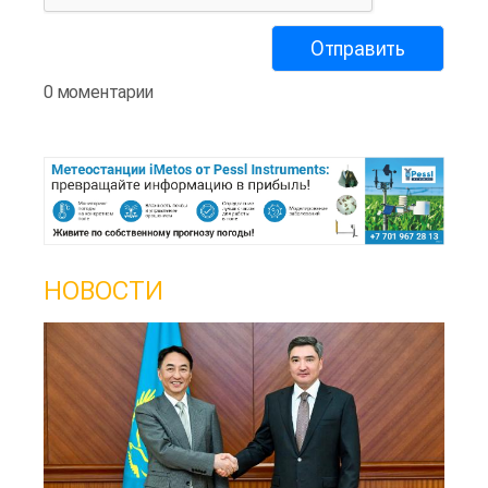
0 моментарии
НОВОСТИ