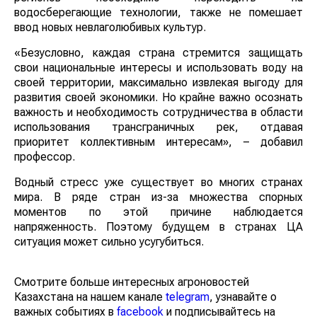
водосберегающие технологии, также не помешает
ввод новых невлаголюбивых культур.
«Безусловно, каждая страна стремится защищать
свои национальные интересы и использовать воду на
своей территории, максимально извлекая выгоду для
развития своей экономики. Но крайне важно осознать
важность и необходимость сотрудничества в области
использования трансграничных рек, отдавая
приоритет коллективным интересам», – добавил
профессор.
Водный стресс уже существует во многих странах
мира. В ряде стран из-за множества спорных
моментов по этой причине наблюдается
напряженность. Поэтому будущем в странах ЦА
ситуация может сильно усугубиться.
Смотрите больше интересных агроновостей
Казахстана на нашем канале
telegram
, узнавайте о
важных событиях в
facebook
и подписывайтесь на