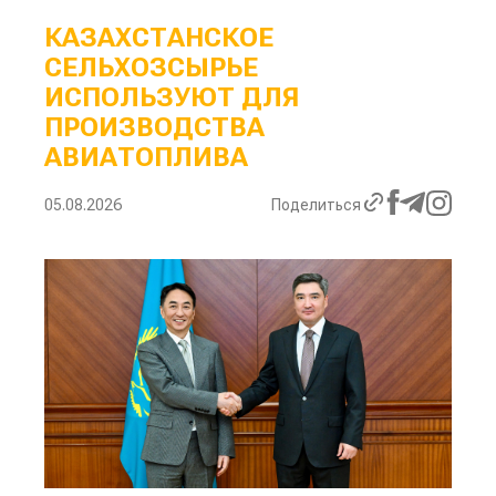
КАЗАХСТАНСКОЕ
СЕЛЬХОЗСЫРЬЕ
ИСПОЛЬЗУЮТ ДЛЯ
ПРОИЗВОДСТВА
АВИАТОПЛИВА
05.08.2026
Поделиться