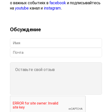
о важных событиях в
facebook
и подписывайтесь
на
youtube
канал и
instagram
.
Обсуждение