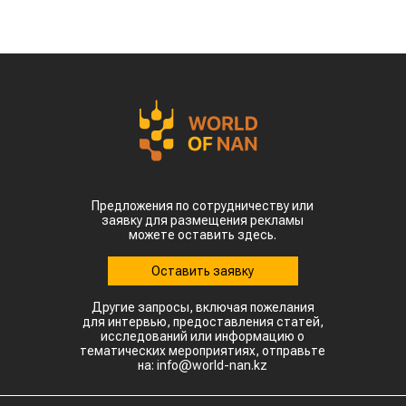
Предложения по сотрудничеству или
заявку для размещения рекламы
можете оставить здесь.
Оставить заявку
Другие запросы, включая пожелания
для интервью, предоставления статей,
исследований или информацию о
тематических мероприятиях, отправьте
на: info@world-nan.kz