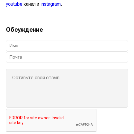
youtube
канал и
instagram
.
Обсуждение