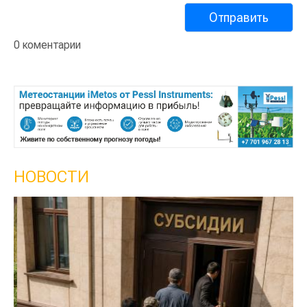
0 коментарии
НОВОСТИ