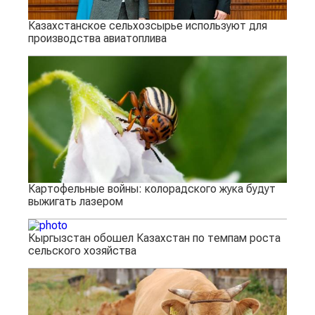
Казахстанское сельхозсырье используют для
производства авиатоплива
Картофельные войны: колорадского жука будут
выжигать лазером
Кыргызстан обошел Казахстан по темпам роста
сельского хозяйства