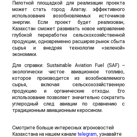
Пилотной площадкой для реализации проекта
может стать город Алатау. эффективного
использования возобновляемых источников
энергии. Если проект будет реализован,
Казахстан сможет развивать новое направление
глубокой переработки сельскохозяйственной
продукции, одновременно расширяя рынок сбыта
сырья и внедряя технологии «зеленой»
экономики.
Для справки: Sustainable Aviation Fuel (SAF) –
экологически чистое авиационное топливо,
которое производится из возобновляемого
сырья, включая сельскохозяйственную
продукцию и органические отходы. Его
использование позволяет значительно сократить
углеродный след авиации по сравнению с
традиционным авиационным керосином.
Смотрите больше интересных агроновостей
Казахстана на нашем канале
telegram
, узнавайте