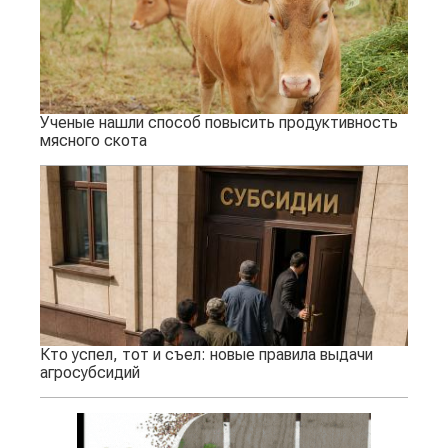
Ученые нашли способ повысить продуктивность
мясного скота
Кто успел, тот и съел: новые правила выдачи
агросубсидий