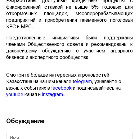
Разработаны доступные кредитные продукты с
фиксированной ставкой не выше 5% годовых для
откормочных площадок, мясоперерабатывающих
предприятий и приобретения племенного поголовья
КРС и МРС.
Представленные инициативы были поддержаны
членами Общественного совета и рекомендованы к
дальнейшему обсуждению с участием аграрного
бизнеса и экспертного сообщества.
Смотрите больше интересных агроновостей
Казахстана на нашем канале
telegram
, узнавайте о
важных событиях в
facebook
и подписывайтесь на
youtube
канал и
instagram
.
Обсуждение