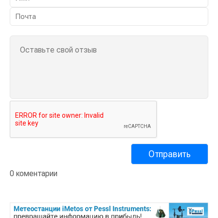
0 коментарии