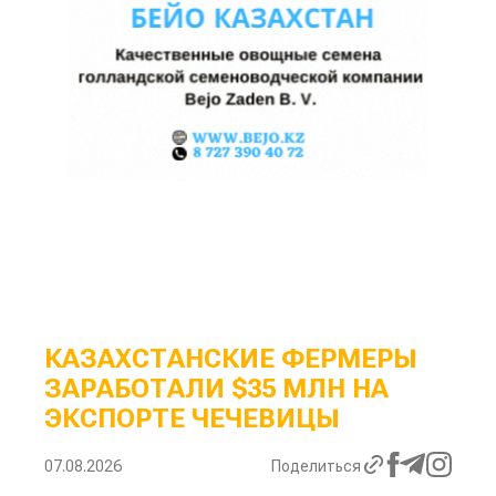
КАЗАХСТАНСКИЕ ФЕРМЕРЫ
ЗАРАБОТАЛИ $35 МЛН НА
ЭКСПОРТЕ ЧЕЧЕВИЦЫ
07.08.2026
Поделиться