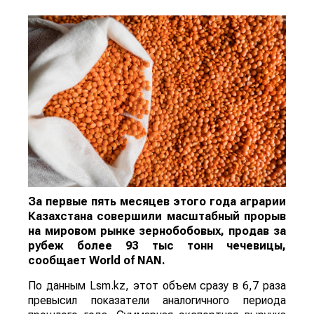
За первые пять месяцев этого года аграрии
Казахстана совершили масштабный прорыв
на мировом рынке зернобобовых, продав за
рубеж более 93 тыс тонн чечевицы,
сообщает
World
of
NAN
.
По данным Lsm.kz, этот объем сразу в 6,7 раза
превысил показатели аналогичного периода