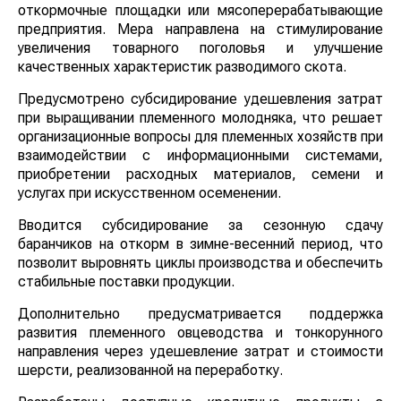
откормочные площадки или мясоперерабатывающие
предприятия. Мера направлена на стимулирование
увеличения товарного поголовья и улучшение
качественных характеристик разводимого скота.
Предусмотрено субсидирование удешевления затрат
при выращивании племенного молодняка, что решает
организационные вопросы для племенных хозяйств при
взаимодействии с информационными системами,
приобретении расходных материалов, семени и
услугах при искусственном осеменении.
Вводится субсидирование за сезонную сдачу
баранчиков на откорм в зимне-весенний период, что
позволит выровнять циклы производства и обеспечить
стабильные поставки продукции.
Дополнительно предусматривается поддержка
развития племенного овцеводства и тонкорунного
направления через удешевление затрат и стоимости
шерсти, реализованной на переработку.