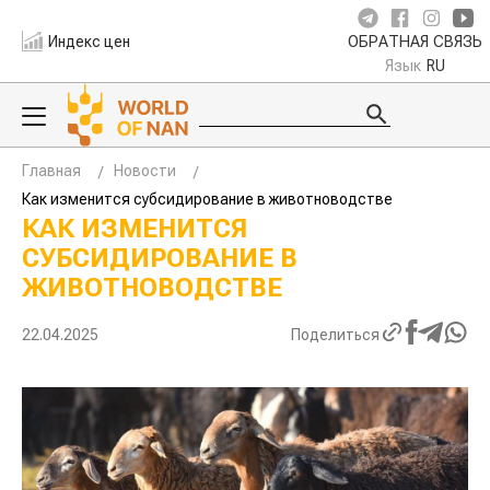
Индекс цен
ОБРАТНАЯ СВЯЗЬ
Язык
RU
Главная
Новости
Как изменится субсидирование в животноводстве
КАК ИЗМЕНИТСЯ
СУБСИДИРОВАНИЕ В
ЖИВОТНОВОДСТВЕ
22.04.2025
Поделиться