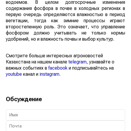
может усилить вынос фосфора и риски загрязнения
водоемов. В целом долгосрочные изменения
содержания фосфора в почве в холодных регионах в
первую очередь определяются влажностью в период
вегетации, тогда как зимние процессы играют
второстепенную роль. Это означает, что управление
фосфором должно учитывать не только нормы
удобрений, но и влажность почвы и выбор культур.
Смотрите больше интересных агроновостей
Казахстана на нашем канале
telegram
, узнавайте о
важных событиях в
facebook
и подписывайтесь на
youtube
канал и
instagram
.
Обсуждение