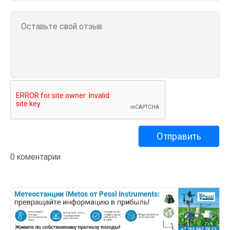
0 коментарии