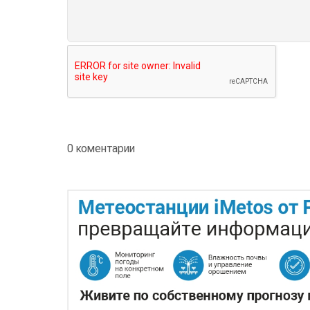
0 коментарии