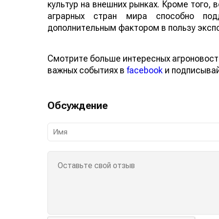
культур на внешних рынках. Кроме того,
аграрных стран мира способно по
дополнительным фактором в пользу эксп
Смотрите больше интересных агроновост
важных событиях в
facebook
и подписыва
Обсуждение