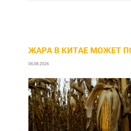
ЖАРА В КИТАЕ МОЖЕТ П
06.08.2026