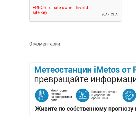
0 моментарии