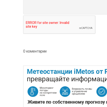
0 коментарии