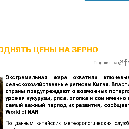
ОДНЯТЬ ЦЕНЫ НА ЗЕРНО
Поделиться
Экстремальная жара охватила ключевы
сельскохозяйственные регионы Китая. Власт
страны предупреждают о возможных потеря
урожая кукурузы, риса, хлопка и сои именно 
самый важный период их развития, сообщае
World
of
NAN
По данным китайских метеорологических служб