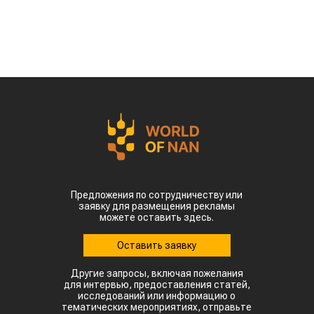
Предложения по сотрудничеству или
заявку для размещения рекламы
можете оставить здесь.
Оставить заявку
Другие запросы, включая пожелания
для интервью, предоставления статей,
исследований или информацию о
тематических мероприятиях, отправьте