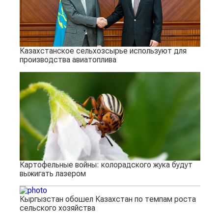
Казахстанское сельхозсырье используют для
производства авиатоплива
Картофельные войны: колорадского жука будут
выжигать лазером
Кыргызстан обошел Казахстан по темпам роста
сельского хозяйства