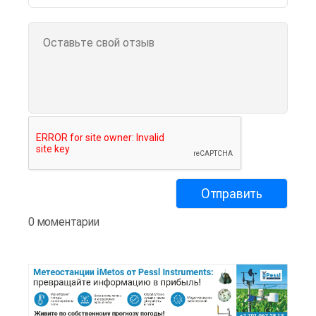
0 моментарии