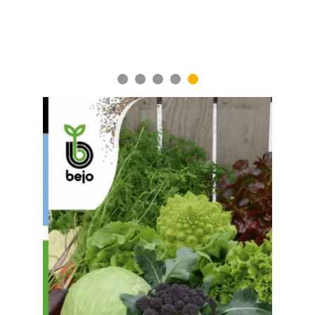
1
2
3
4
5