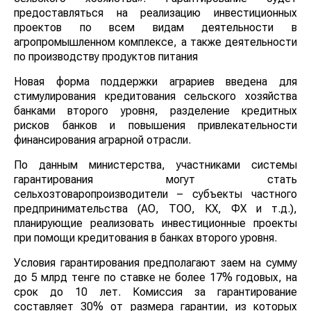
предоставляться на реализацию инвестиционных
проектов по всем видам деятельности в
агропромышленном комплексе, а также деятельности
по производству продуктов питания
Новая форма поддержки аграриев введена для
стимулирования кредитования сельского хозяйства
банками второго уровня, разделение кредитных
рисков банков и повышения привлекательности
финансирования аграрной отрасли.
По данным министерства, участниками системы
гарантирования могут стать
сельхозтоваропроизводители – субъекты частного
предпринимательства (АО, ТОО, КХ, ФХ и т.д.),
планирующие реализовать инвестиционные проекты
при помощи кредитования в банках второго уровня.
Условия гарантирования предполагают заем на сумму
до 5 млрд тенге по ставке не более 17% годовых, на
срок до 10 лет. Комиссия за гарантирование
составляет 30% от размера гарантии, из которых