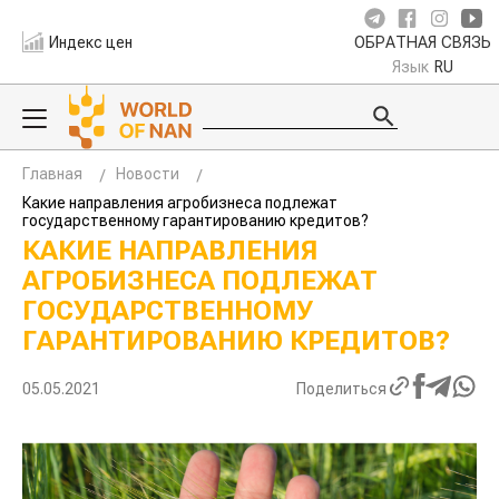
Индекс цен
ОБРАТНАЯ СВЯЗЬ
Язык
RU
Главная
Новости
Какие направления агробизнеса подлежат
государственному гарантированию кредитов?
КАКИЕ НАПРАВЛЕНИЯ
АГРОБИЗНЕСА ПОДЛЕЖАТ
ГОСУДАРСТВЕННОМУ
ГАРАНТИРОВАНИЮ КРЕДИТОВ?
05.05.2021
Поделиться