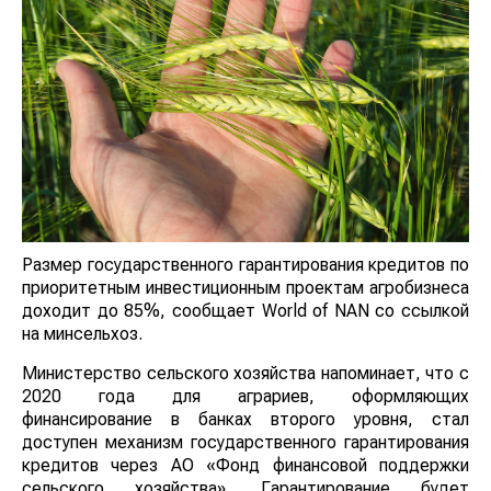
Размер государственного гарантирования кредитов по
приоритетным инвестиционным проектам агробизнеса
доходит до 85%, сообщает World of NAN со ссылкой
на минсельхоз.
Министерство сельского хозяйства напоминает, что с
2020 года для аграриев, оформляющих
финансирование в банках второго уровня, стал
доступен механизм государственного гарантирования
кредитов через АО «Фонд финансовой поддержки
сельского хозяйства». Гарантирование будет