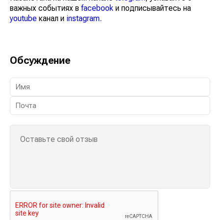
важных событиях в
facebook
и подписывайтесь на
youtube
канал и
instagram
.
Обсуждение