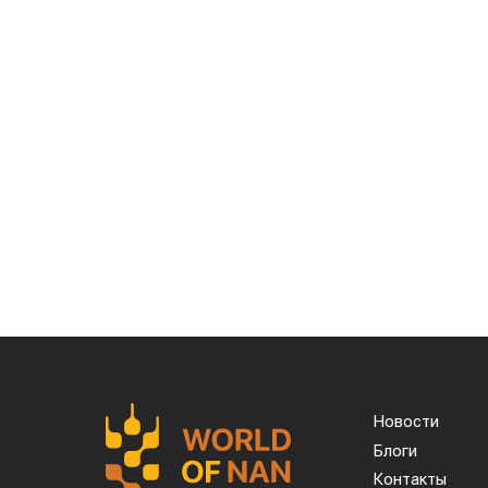
Новости
Блоги
Контакты