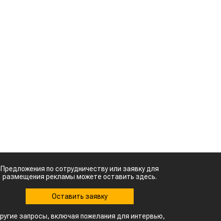
Предложения по сотрудничеству или заявку для
размещения рекламы можете оставить здесь.
Оставить заявку
ругие запросы, включая пожелания для интервью,