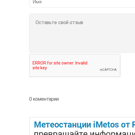
0 коментарии