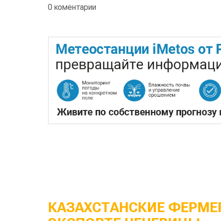
0 коментарии
КАЗАХСТАНСКИЕ ФЕРМЕР