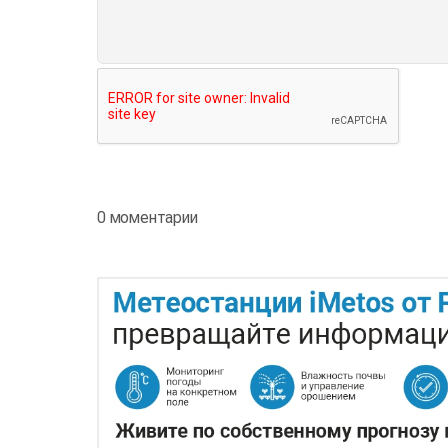
0 моментарии