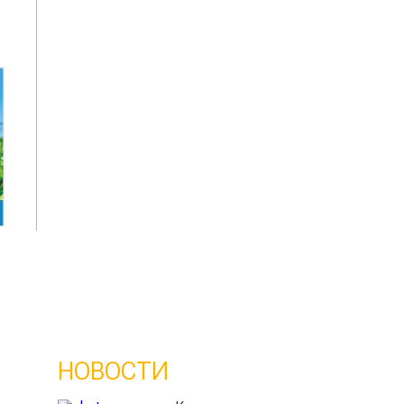
НОВОСТИ