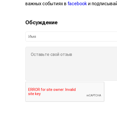
важных событиях в
facebook
и подписыва
Обсуждение