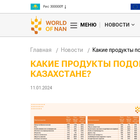
Рис 300000₸
Пшеница 3 класс 125000₸
МЕНЮ
НОВОСТИ
Главная
Новости
Какие продукты п
КАКИЕ ПРОДУКТЫ ПОДО
КАЗАХСТАНЕ?
11.01.2024