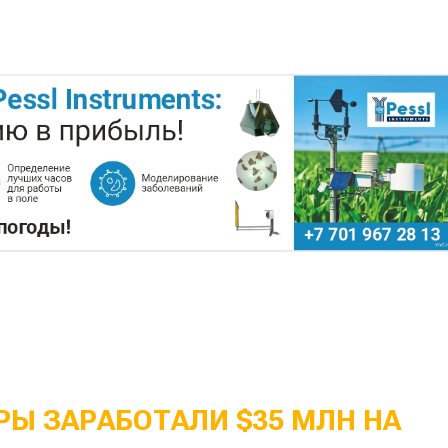
Ы ЗАРАБОТАЛИ $35 МЛН НА