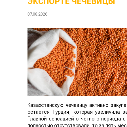
ЭКСПОРТЕ ЧЕЧЕВИЦЫ
07.08.2026
Казахстанскую чечевицу активно закуп
остается Турция, которая увеличила за
Главной сенсацией отчетного периода ст
полностью отсутствовали, то за пять мес