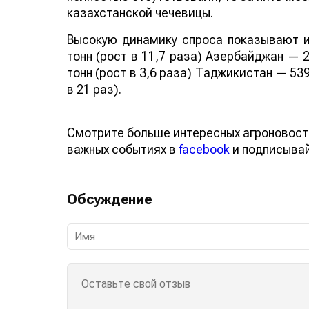
казахстанской чечевицы.
Высокую динамику спроса показывают и
тонн (рост в 11,7 раза) Азербайджан — 2
тонн (рост в 3,6 раза) Таджикистан — 539
в 21 раз).
Смотрите больше интересных агроновост
важных событиях в
facebook
и подписыва
Обсуждение