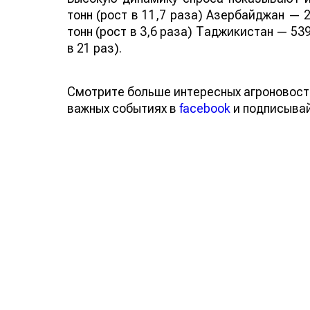
тонн (рост в 11,7 раза) Азербайджан — 2
тонн (рост в 3,6 раза) Таджикистан — 539
в 21 раз).
Смотрите больше интересных агроновост
важных событиях в
facebook
и подписыва
Обсуждение