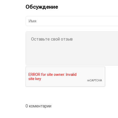
Обсуждение
0 коментарии