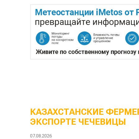
КАЗАХСТАНСКИЕ ФЕРМЕР
ЭКСПОРТЕ ЧЕЧЕВИЦЫ
07.08.2026