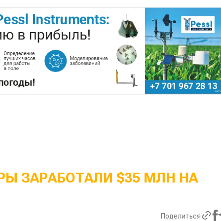
Ы ЗАРАБОТАЛИ $35 МЛН НА
Поделиться