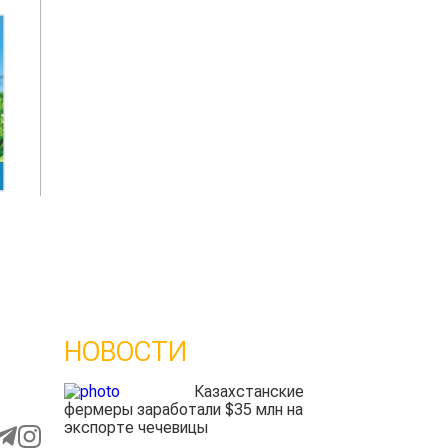
НОВОСТИ
Казахстанские
фермеры заработали $35 млн на
экспорте чечевицы