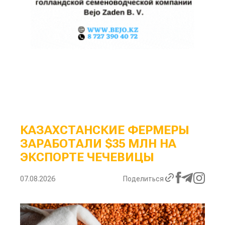
КАЗАХСТАНСКИЕ ФЕРМЕРЫ
ЗАРАБОТАЛИ $35 МЛН НА
ЭКСПОРТЕ ЧЕЧЕВИЦЫ
07.08.2026
Поделиться