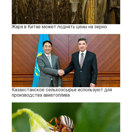
Жара в Китае может поднять цены на зерно
Казахстанское сельхозсырье используют для
производства авиатоплива