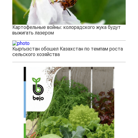
Картофельные войны: колорадского жука будут
выжигать лазером
Кыргызстан обошел Казахстан по темпам роста
сельского хозяйства