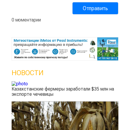
0 моментарии
НОВОСТИ
Казахстанские фермеры заработали $35 млн на
экспорте чечевицы