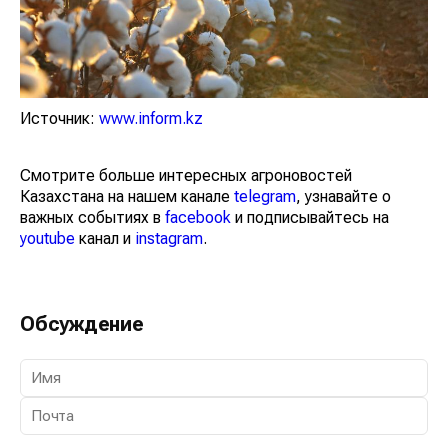
Источник:
www.inform.kz
Смотрите больше интересных агроновостей
Казахстана на нашем канале
telegram
, узнавайте о
важных событиях в
facebook
и подписывайтесь на
youtube
канал и
instagram
.
Обсуждение