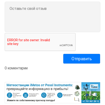
0 коментарии