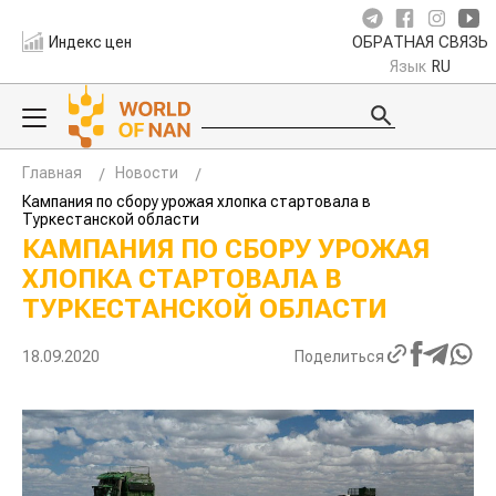
Индекс цен
ОБРАТНАЯ СВЯЗЬ
Язык
RU
Главная
Новости
Кампания по сбору урожая хлопка стартовала в
Туркестанской области
КАМПАНИЯ ПО СБОРУ УРОЖАЯ
ХЛОПКА СТАРТОВАЛА В
ТУРКЕСТАНСКОЙ ОБЛАСТИ
18.09.2020
Поделиться