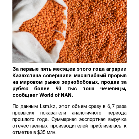
За первые пять месяцев этого года аграрии
Казахстана совершили масштабный прорыв
на мировом рынке зернобобовых, продав за
рубеж более 93 тыс тонн чечевицы,
сообщает
World
of
NAN
.
По данным Lsm.kz, этот объем сразу в 6,7 раза
превысил показатели аналогичного периода
прошлого года. Суммарная экспортная выручка
отечественных производителей приблизилась к
отметке в $35 млн.