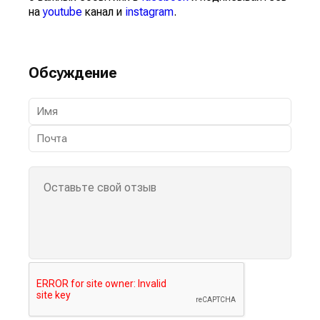
на
youtube
канал и
instagram
.
Обсуждение