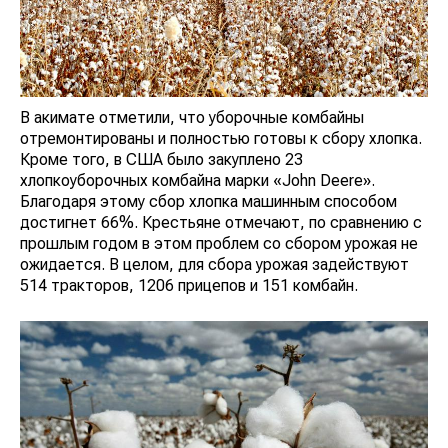
В акимате отметили, что уборочные комбайны
отремонтированы и полностью готовы к сбору хлопка.
Кроме того, в США было закуплено 23
хлопкоуборочных комбайна марки «John Deere».
Благодаря этому сбор хлопка машинным способом
достигнет 66%. Крестьяне отмечают, по сравнению с
прошлым годом в этом проблем со сбором урожая не
ожидается. В целом, для сбора урожая задействуют
514 тракторов, 1206 прицепов и 151 комбайн.