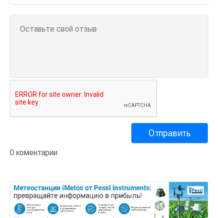
0 коментарии