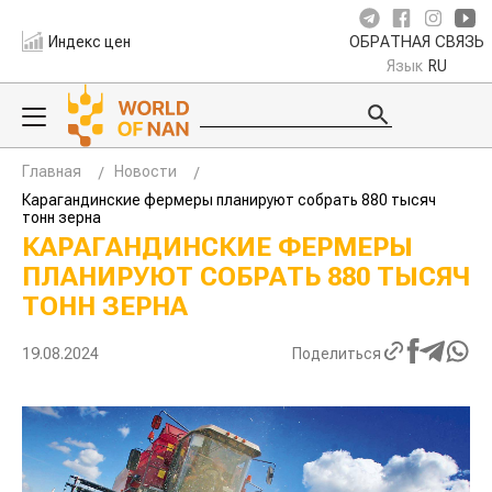
Индекс цен
ОБРАТНАЯ СВЯЗЬ
Язык
RU
Главная
Новости
Карагандинские фермеры планируют собрать 880 тысяч
тонн зерна
КАРАГАНДИНСКИЕ ФЕРМЕРЫ
ПЛАНИРУЮТ СОБРАТЬ 880 ТЫСЯЧ
ТОНН ЗЕРНА
19.08.2024
Поделиться