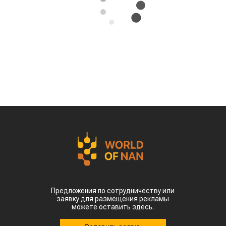
Предложения по сотрудничеству или
заявку для размещения рекламы
можете оставить здесь.