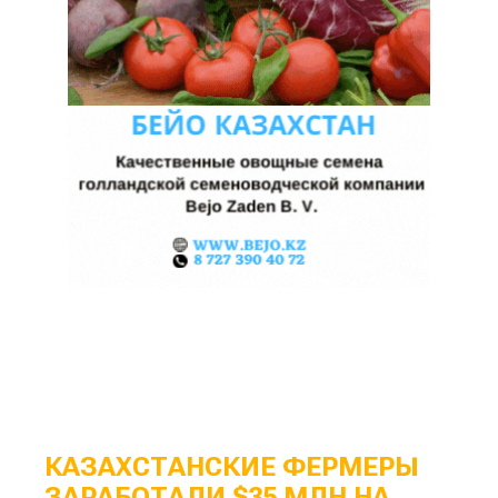
КАЗАХСТАНСКИЕ ФЕРМЕРЫ
ЗАРАБОТАЛИ $35 МЛН НА