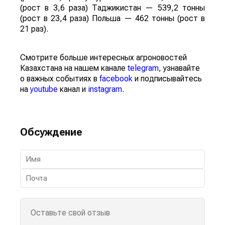
(рост в 3,6 раза) Таджикистан — 539,2 тонны
(рост в 23,4 раза) Польша — 462 тонны (рост в
21 раз).
Смотрите больше интересных агроновостей
Казахстана на нашем канале
telegram
, узнавайте
о важных событиях в
facebook
и подписывайтесь
на
youtube
канал и
instagram
.
Обсуждение