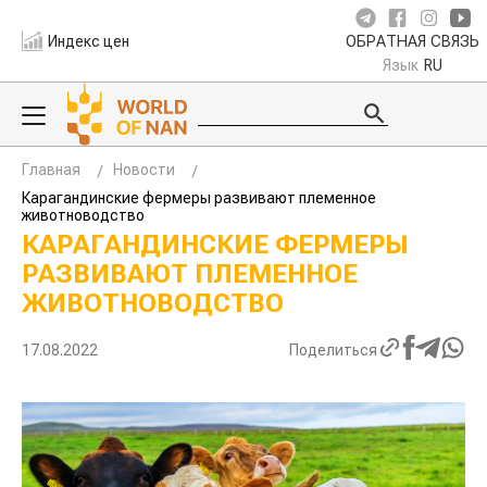
Индекс цен
ОБРАТНАЯ СВЯЗЬ
Язык
RU
Главная
Новости
Карагандинские фермеры развивают племенное
животноводство
КАРАГАНДИНСКИЕ ФЕРМЕРЫ
РАЗВИВАЮТ ПЛЕМЕННОЕ
ЖИВОТНОВОДСТВО
17.08.2022
Поделиться