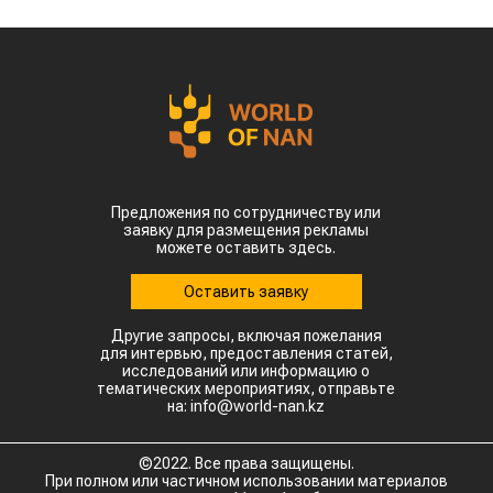
Предложения по сотрудничеству или
заявку для размещения рекламы
можете оставить здесь.
Оставить заявку
Другие запросы, включая пожелания
для интервью, предоставления статей,
исследований или информацию о
тематических мероприятиях, отправьте
на: info@world-nan.kz
©2022. Все права защищены.
При полном или частичном использовании материалов