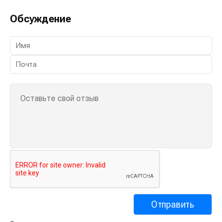
Обсуждение