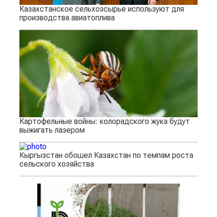
Казахстанское сельхозсырье используют для
производства авиатоплива
Картофельные войны: колорадского жука будут
выжигать лазером
Кыргызстан обошел Казахстан по темпам роста
сельского хозяйства