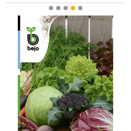
1
2
3
4
5