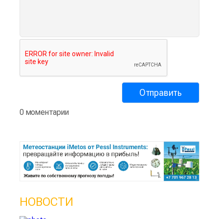
0 моментарии
НОВОСТИ