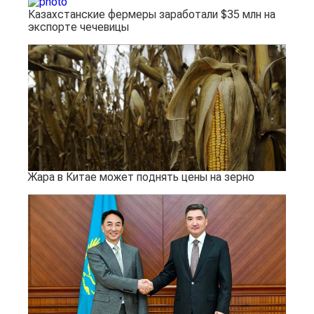
Казахстанские фермеры заработали $35 млн на
экспорте чечевицы
Жара в Китае может поднять цены на зерно