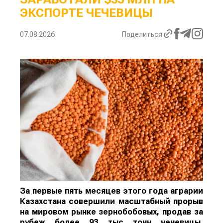
ЭКСПОРТЕ ЧЕЧЕВИЦЫ
07.08.2026
Поделиться
За первые пять месяцев этого года аграрии
Казахстана совершили масштабный прорыв
на мировом рынке зернобобовых, продав за
рубеж более 93 тыс тонн чечевицы,