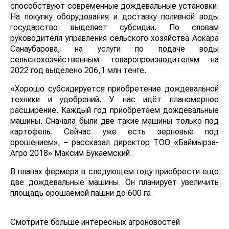
способствуют современные дождевальные установки.
На покупку оборудования и доставку поливной воды
государство выделяет субсидии. По словам
руководителя управления сельского хозяйства Аскара
Санаубарова, на услуги по подаче воды
сельскохозяйственным товаропроизводителям на
2022 год выделено 206,1 млн тенге.
«Хорошо субсидируется приобретение дождевальной
техники и удобрений. У нас идёт планомерное
расширение. Каждый год приобретаем дождевальные
машины. Сначала были две такие машины только под
картофель. Сейчас уже есть зерновые под
орошением», – рассказал директор ТОО «Баймырза-
Агро 2018» Максим Букаемский.
В планах фермера в следующем году приобрести еще
две дождевальные машины. Он планирует увеличить
площадь орошаемой пашни до 600 га.
Смотрите больше интересных агроновостей