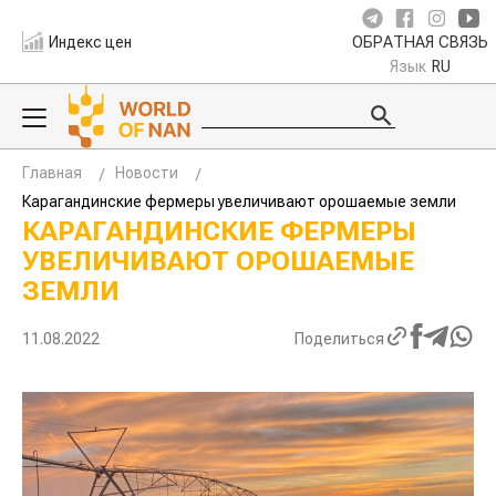
Индекс цен
ОБРАТНАЯ СВЯЗЬ
Язык
RU
Главная
Новости
Карагандинские фермеры увеличивают орошаемые земли
КАРАГАНДИНСКИЕ ФЕРМЕРЫ
УВЕЛИЧИВАЮТ ОРОШАЕМЫЕ
ЗЕМЛИ
11.08.2022
Поделиться