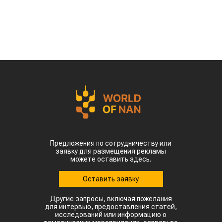
Предложения по сотрудничеству или
заявку для размещения рекламы
можете оставить здесь.
Оставить заявку
Другие запросы, включая пожелания
для интервью, предоставления статей,
исследований или информацию о