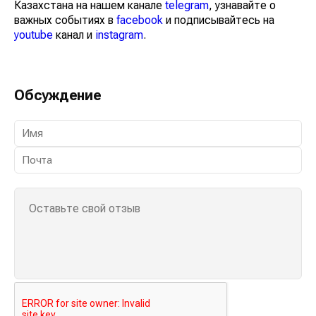
Казахстана на нашем канале
telegram
, узнавайте о
важных событиях в
facebook
и подписывайтесь на
youtube
канал и
instagram
.
Обсуждение