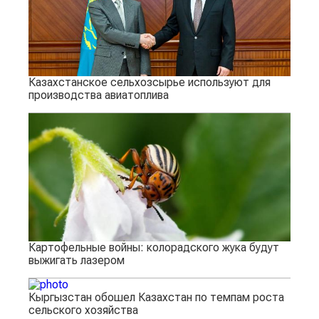
Казахстанское сельхозсырье используют для
производства авиатоплива
Картофельные войны: колорадского жука будут
выжигать лазером
Кыргызстан обошел Казахстан по темпам роста
сельского хозяйства