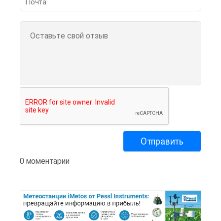
0 моментарии