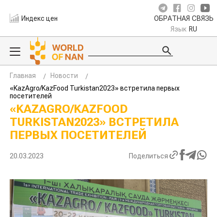
Индекс цен
ОБРАТНАЯ СВЯЗЬ
Язык
RU
Главная
Новости
«KazAgro/KazFood Turkistan2023» встретила первых
посетителей
«KAZAGRO/KAZFOOD
TURKISTAN2023» ВСТРЕТИЛА
ПЕРВЫХ ПОСЕТИТЕЛЕЙ
20.03.2023
Поделиться