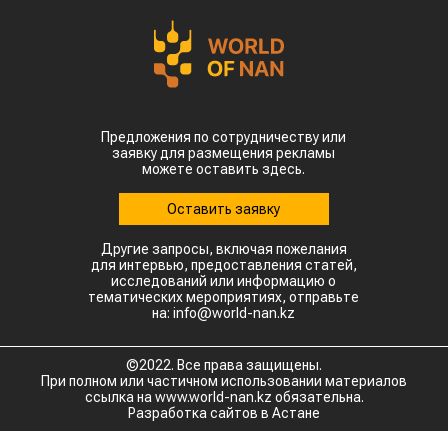
Предложения по сотрудничеству или
заявку для размещения рекламы
можете оставить здесь.
Оставить заявку
Другие запросы, включая пожелания
для интервью, предоставления статей,
исследований или информацию о
тематических мероприятиях, отправьте
на: info@world-nan.kz
©2022. Все права защищены.
При полном или частичном использовании материалов
ссылка на www.world-nan.kz обязательна.
Разработка сайтов в Астане