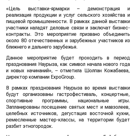
«Цель выставки-ярмарки – демонстрация и
реализация продукции и услуг сельского хозяйства и
пищевой промышленности. В рамках данной выставки
участники наладят деловые связи и заключат бизнес-
контракты. Это мероприятие призвано объединить
около 80 отечественных и зарубежных участников из
ближнего и дальнего зарубежья.
Данное мероприятие будет проходить в период
празднования Наурыза, как символ начала нового года
и новых начинаний», – отметила Шолпан Кожабаева,
директор компании ExpoGroup.
В рамках празднования Наурыза во время выставки
будут организованы гастрофестиваль, концертные,
спортивные программы, национальные игры.
Запланированы посещение святых мест и мавзолеев,
целебных источников, дегустация восточной кухни,
ремесленные мастер-классы, на территории будет
разбит этногородок.