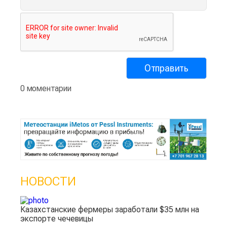
0 моментарии
НОВОСТИ
Казахстанские фермеры заработали $35 млн на
экспорте чечевицы