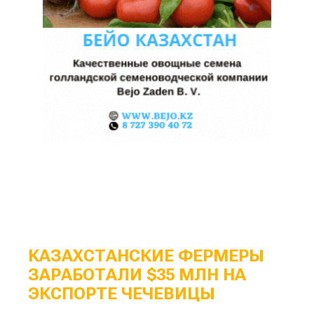
КАЗАХСТАНСКИЕ ФЕРМЕРЫ
ЗАРАБОТАЛИ $35 МЛН НА
ЭКСПОРТЕ ЧЕЧЕВИЦЫ