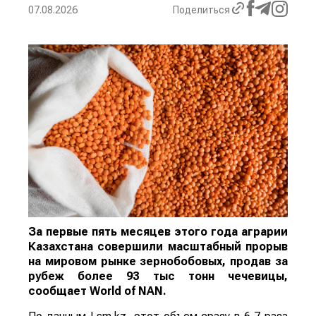
07.08.2026
Поделиться
За первые пять месяцев этого года аграрии
Казахстана совершили масштабный прорыв
на мировом рынке зернобобовых, продав за
рубеж более 93 тыс тонн чечевицы,
сообщает
World
of
NAN
.