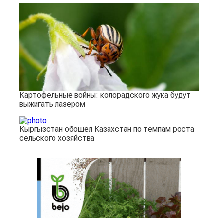
Картофельные войны: колорадского жука будут
выжигать лазером
Кыргызстан обошел Казахстан по темпам роста
сельского хозяйства