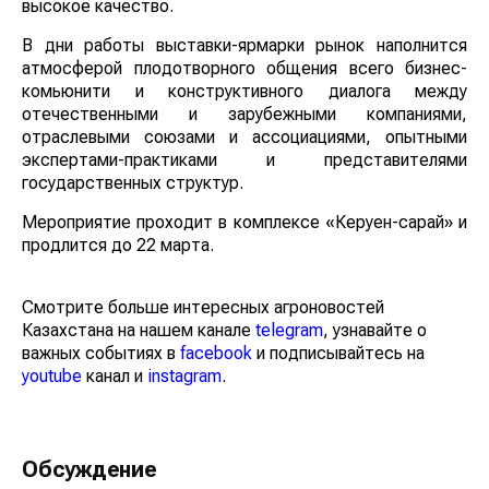
высокое качество.
В дни работы выставки-ярмарки рынок наполнится
атмосферой плодотворного общения всего бизнес-
комьюнити и конструктивного диалога между
отечественными и зарубежными компаниями,
отраслевыми союзами и ассоциациями, опытными
экспертами-практиками и представителями
государственных структур.
Мероприятие проходит в комплексе «Керуен-сарай» и
продлится до 22 марта.
Смотрите больше интересных агроновостей
Казахстана на нашем канале
telegram
, узнавайте о
важных событиях в
facebook
и подписывайтесь на
youtube
канал и
instagram
.
Обсуждение