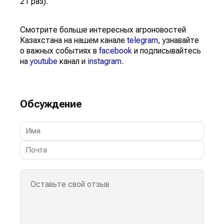
21 раз).
Смотрите больше интересных агроновостей
Казахстана на нашем канале
telegram
, узнавайте
о важных событиях в
facebook
и подписывайтесь
на
youtube
канал и
instagram
.
Обсуждение