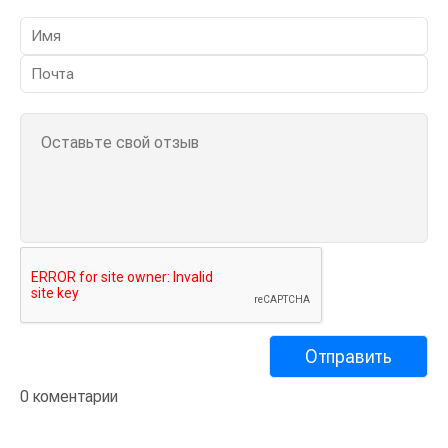
0 коментарии