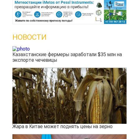
НОВОСТИ
Казахстанские фермеры заработали $35 млн на
экспорте чечевицы
Жара в Китае может поднять цены на зерно