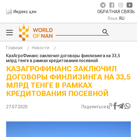
Индекс цен
ОБРАТНАЯ СВЯЗЬ
Язык
RU
Главная
Новости
КазАгроФинанс заключил договоры финлизинга на 33,5
млрд тенге в рамках кредитования посевной
КАЗАГРОФИНАНС ЗАКЛЮЧИЛ
ДОГОВОРЫ ФИНЛИЗИНГА НА 33,5
МЛРД ТЕНГЕ В РАМКАХ
КРЕДИТОВАНИЯ ПОСЕВНОЙ
27.07.2020
Поделиться