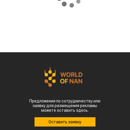
Предложения по сотрудничеству или
заявку для размещения рекламы
можете оставить здесь.
Оставить заявку