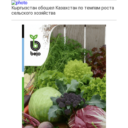
Кыргызстан обошел Казахстан по темпам роста
сельского хозяйства