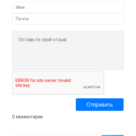
0 моментарии