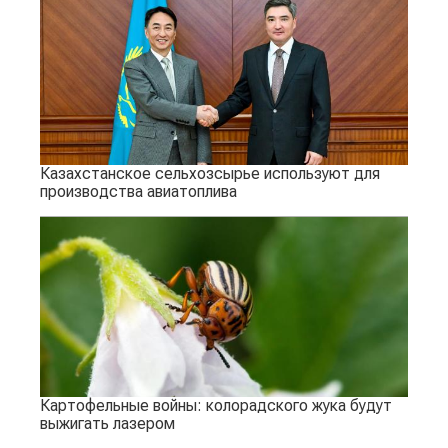
Казахстанское сельхозсырье используют для
производства авиатоплива
Картофельные войны: колорадского жука будут
выжигать лазером