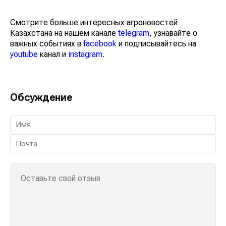
Смотрите больше интересных агроновостей
Казахстана на нашем канале
telegram
, узнавайте о
важных событиях в
facebook
и подписывайтесь на
youtube
канал и
instagram
.
Обсуждение