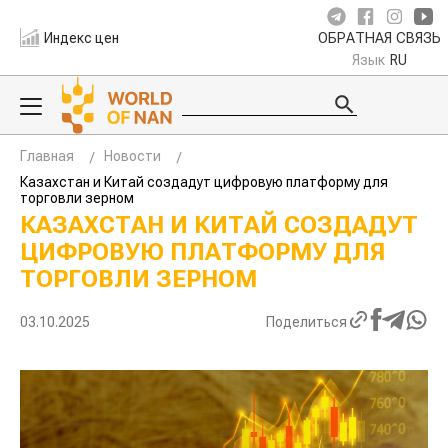
Индекс цен
ОБРАТНАЯ СВЯЗЬ
Язык
RU
Главная
Новости
Казахстан и Китай создадут цифровую платформу для
торговли зерном
КАЗАХСТАН И КИТАЙ СОЗДАДУТ
ЦИФРОВУЮ ПЛАТФОРМУ ДЛЯ
ТОРГОВЛИ ЗЕРНОМ
03.10.2025
Поделиться