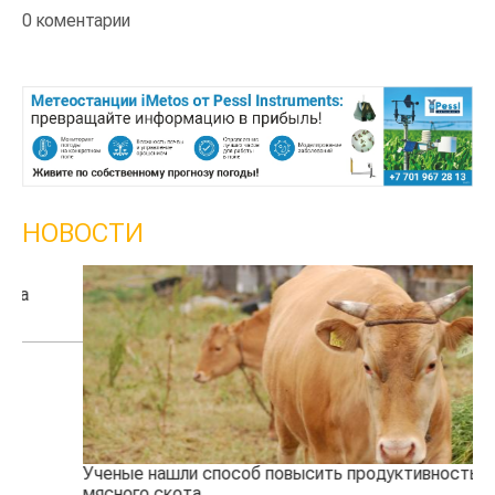
0 коментарии
НОВОСТИ