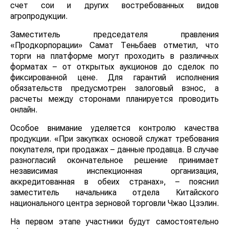
счет сои и других востребованных видов
агропродукции.
Заместитель председателя правления
«Продкорпорации» Самат Теньбаев отметил, что
торги на платформе могут проходить в различных
форматах – от открытых аукционов до сделок по
фиксированной цене. Для гарантий исполнения
обязательств предусмотрен залоговый взнос, а
расчеты между сторонами планируется проводить
онлайн.
Особое внимание уделяется контролю качества
продукции. «При закупках основой служат требования
покупателя, при продажах – данные продавца. В
случае разногласий окончательное решение
принимает независимая инспекционная организация,
аккредитованная в обеих странах», – пояснил
заместитель начальника отдела Китайского
национального центра зерновой торговли Чжао
Цзэлин.