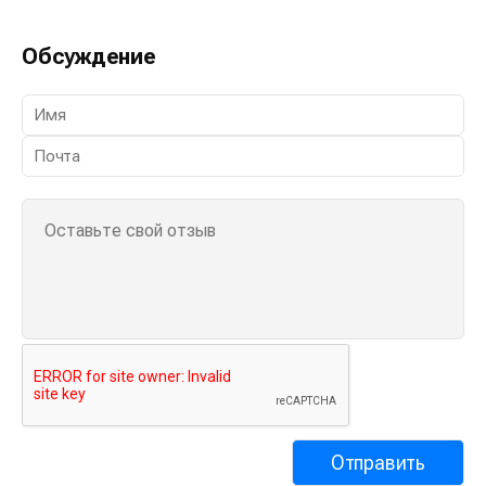
Обсуждение