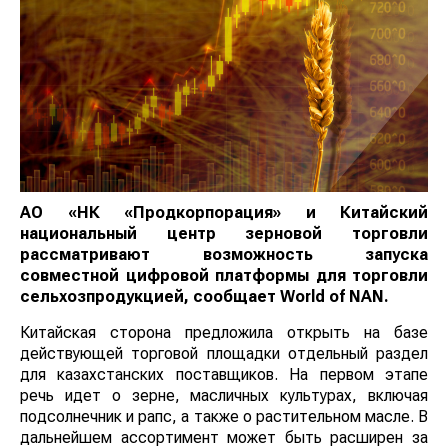
АО «НК «Продкорпорация» и Китайский
национальный центр зерновой торговли
рассматривают возможность запуска совместной
цифровой платформы для торговли
сельхозпродукцией, сообщает
World
of
NAN
.
Китайская сторона предложила открыть на базе
действующей торговой площадки отдельный раздел
для казахстанских поставщиков. На первом этапе
речь идет о зерне, масличных культурах, включая
подсолнечник и рапс, а также о растительном масле. В
дальнейшем ассортимент может быть расширен за