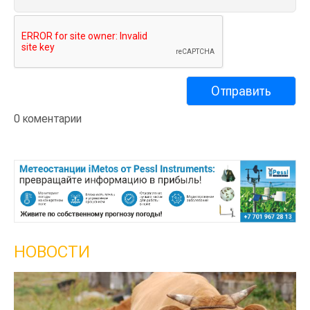
0 коментарии
НОВОСТИ