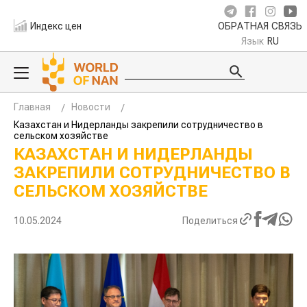
Индекс цен
ОБРАТНАЯ СВЯЗЬ
Язык
RU
Главная
Новости
Казахстан и Нидерланды закрепили сотрудничество в
сельском хозяйстве
КАЗАХСТАН И НИДЕРЛАНДЫ
ЗАКРЕПИЛИ СОТРУДНИЧЕСТВО В
СЕЛЬСКОМ ХОЗЯЙСТВЕ
10.05.2024
Поделиться