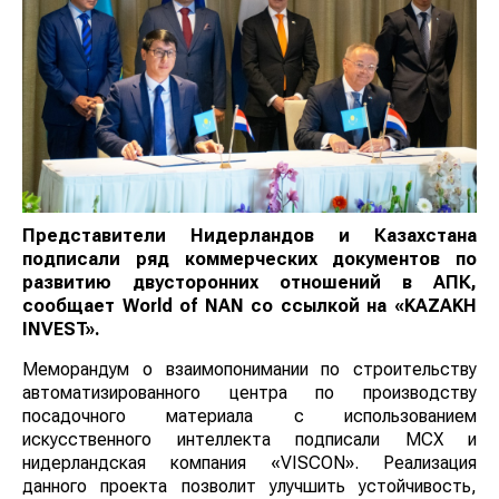
Представители Нидерландов и Казахстана
подписали ряд коммерческих документов по
развитию двусторонних отношений в АПК,
сообщает
World
of
NAN
со ссылкой на «KAZAKH
INVEST».
Меморандум о взаимопонимании по строительству
автоматизированного центра по производству
посадочного материала с использованием
искусственного интеллекта подписали МСХ и
нидерландская компания «VISCON». Реализация
данного проекта позволит улучшить устойчивость,