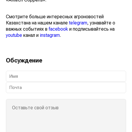
Смотрите больше интересных агроновостей
Казахстана на нашем канале
telegram
, узнавайте о
важных событиях в
facebook
и подписывайтесь на
youtube
канал и
instagram
.
Обсуждение