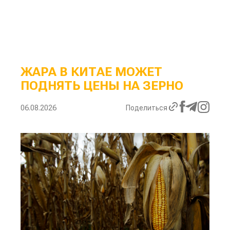
ЖАРА В КИТАЕ МОЖЕТ
ПОДНЯТЬ ЦЕНЫ НА ЗЕРНО
06.08.2026
Поделиться