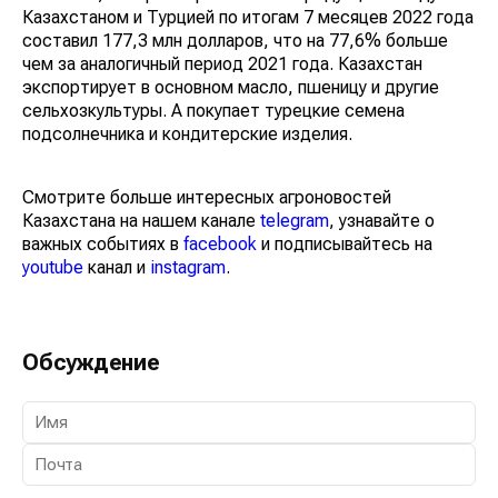
Казахстаном и Турцией по итогам 7 месяцев 2022 года
составил 177,3 млн долларов, что на 77,6% больше
чем за аналогичный период 2021 года. Казахстан
экспортирует в основном масло, пшеницу и другие
сельхозкультуры. А покупает турецкие семена
подсолнечника и кондитерские изделия.
Смотрите больше интересных агроновостей
Казахстана на нашем канале
telegram
, узнавайте о
важных событиях в
facebook
и подписывайтесь на
youtube
канал и
instagram
.
Обсуждение