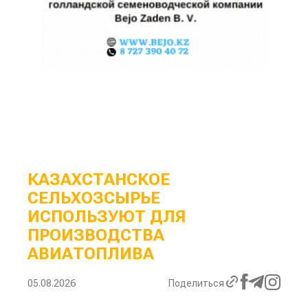
КАЗАХСТАНСКОЕ
СЕЛЬХОЗСЫРЬЕ
ИСПОЛЬЗУЮТ ДЛЯ
ПРОИЗВОДСТВА
АВИАТОПЛИВА
05.08.2026
Поделиться