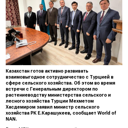
Казахстан готов активно развивать
взаимовыгодное сотрудничество с Турцией в
сфере сельского хозяйства. Об этом во время
встречи с Генеральным директором по
растениеводству министерства сельского и
лесного хозяйства Турции Мехметом
Хасдемиром заявил министр сельского
хозяйства РК Е.Карашукеев, сообщает
World of
NAN
.