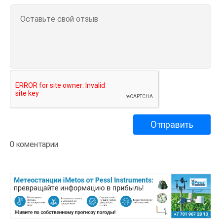
0 коментарии