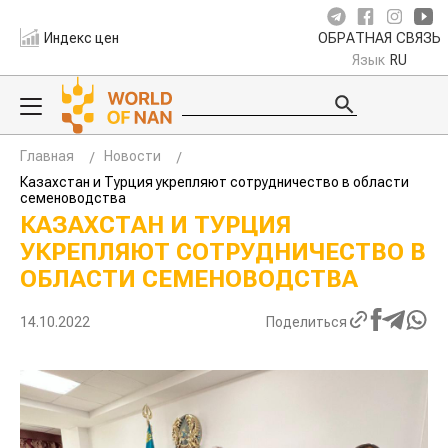
Индекс цен
ОБРАТНАЯ СВЯЗЬ
Язык
RU
Главная
Новости
Казахстан и Турция укрепляют сотрудничество в области
семеноводства
КАЗАХСТАН И ТУРЦИЯ
УКРЕПЛЯЮТ СОТРУДНИЧЕСТВО В
ОБЛАСТИ СЕМЕНОВОДСТВА
14.10.2022
Поделиться