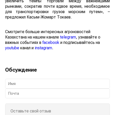
увеличить темпы торговли между важнейшими
рынками, сократив почти вдвое время, необходимое
для транспортировки грузов морским путем», –
предложил Касым-Жомарт Токаев.
Смотрите больше интересных агроновостей
Казахстана на нашем канале
telegram
, узнавайте о
важных событиях в
facebook
и подписывайтесь на
youtube
канал и
instagram
.
Обсуждение