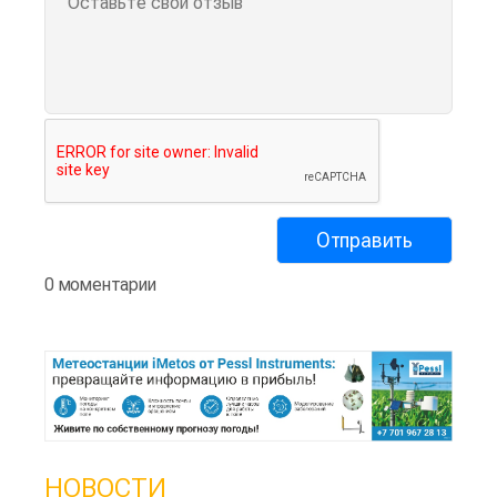
0 моментарии
НОВОСТИ