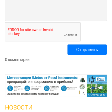
0 коментарии
НОВОСТИ