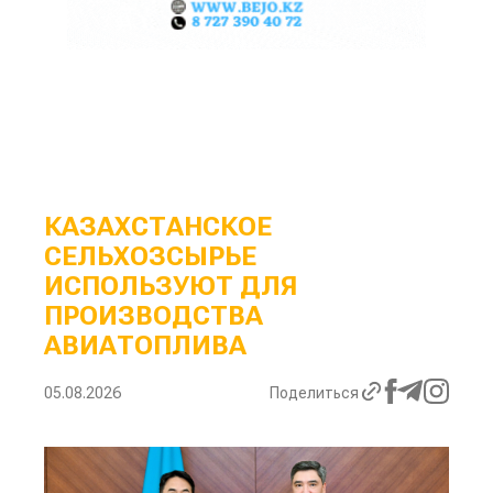
КАЗАХСТАНСКОЕ
СЕЛЬХОЗСЫРЬЕ
ИСПОЛЬЗУЮТ ДЛЯ
ПРОИЗВОДСТВА
АВИАТОПЛИВА
05.08.2026
Поделиться