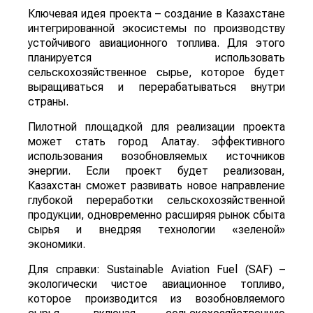
Ключевая идея проекта – создание в Казахстане
интегрированной экосистемы по производству
устойчивого авиационного топлива. Для этого
планируется использовать
сельскохозяйственное сырье, которое будет
выращиваться и перерабатываться внутри
страны.
Пилотной площадкой для реализации проекта
может стать город Алатау. эффективного
использования возобновляемых источников
энергии. Если проект будет реализован,
Казахстан сможет развивать новое направление
глубокой переработки сельскохозяйственной
продукции, одновременно расширяя рынок сбыта
сырья и внедряя технологии «зеленой»
экономики.
Для справки: Sustainable Aviation Fuel (SAF) –
экологически чистое авиационное топливо,
которое производится из возобновляемого