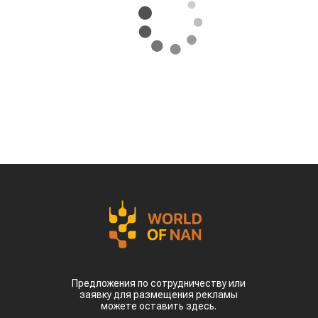
Предложения по сотрудничеству или
заявку для размещения рекламы
можете оставить здесь.