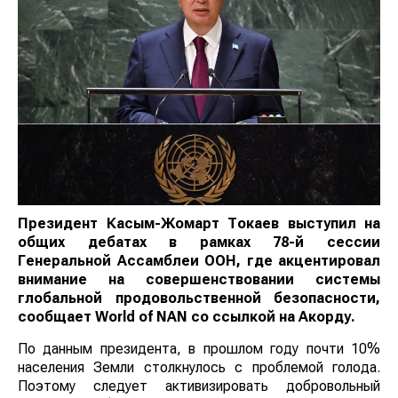
Президент Касым-Жомарт Токаев выступил на
общих дебатах в рамках 78-й сессии
Генеральной Ассамблеи ООН, где акцентировал
внимание на
совершенствовании системы
глобальной продовольственной безопасности,
сообщает
World
of
NAN
со ссылкой на Акорду.
По данным президента, в прошлом году почти 10%
населения Земли столкнулось с проблемой голода.
Поэтому следует активизировать добровольный