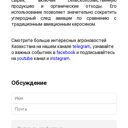
сырья, включая сельскохозяйственную
продукцию и органические отходы. Его
использование позволяет значительно сократить
углеродный след авиации по сравнению с
традиционным авиационным керосином.
Смотрите больше интересных агроновостей
Казахстана на нашем канале
telegram
, узнавайте
о важных событиях в
facebook
и подписывайтесь
на
youtube
канал и
instagram
.
Обсуждение