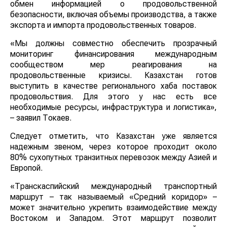
обмен информацией о продовольственной
безопасности, включая объемы производства, а также
экспорта и импорта продовольственных товаров.
«Мы должны совместно обеспечить прозрачный
мониторинг финансирования международным
сообществом мер реагирования на
продовольственные кризисы. Казахстан готов
выступить в качестве регионального хаба поставок
продовольствия. Для этого у нас есть все
необходимые ресурсы, инфраструктура и логистика»,
– заявил Токаев.
Следует отметить, что Казахстан уже является
надежным звеном, через которое проходит около
80% сухопутных транзитных перевозок между Азией и
Европой.
«Транскаспийский международный транспортный
маршрут – так называемый «Средний коридор» –
может значительно укрепить взаимодействие между
Востоком и Западом. Этот маршрут позволит