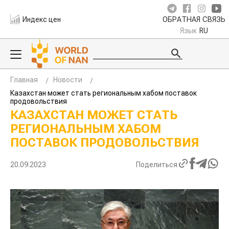
Индекс цен
ОБРАТНАЯ СВЯЗЬ
Язык
RU
Главная
Новости
Казахстан может стать региональным хабом поставок
продовольствия
КАЗАХСТАН МОЖЕТ СТАТЬ
РЕГИОНАЛЬНЫМ ХАБОМ
ПОСТАВОК ПРОДОВОЛЬСТВИЯ
20.09.2023
Поделиться