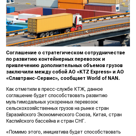
Соглашение о стратегическом сотрудничестве
по развитию контейнерных перевозок и
привлечению дополнительных объемов грузов
заключили между собой АО «KTZ Express» и АО
«Славтранс-Сервис», сообщает
World of NAN
.
Как отметили в пресс-службе КТЖ, данное
соглашение будет способствовать развитию
мультимодальных ускоренных перевозок
сельскохозяйственных грузов на рынке стран
Евразийского Экономического Союза, Китая, стран
Каспийского бассейна и стран СНГ.
«Помимо этого, инициатива будет способствовать