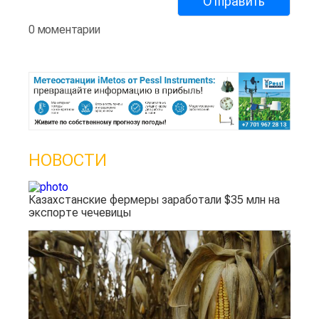
0 моментарии
НОВОСТИ
Казахстанские фермеры заработали $35 млн на
экспорте чечевицы