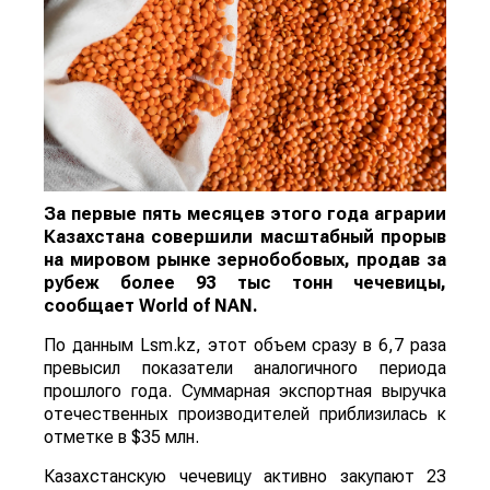
За первые пять месяцев этого года аграрии
Казахстана совершили масштабный прорыв
на мировом рынке зернобобовых, продав за
рубеж более 93 тыс тонн чечевицы,
сообщает
World
of
NAN
.
По данным Lsm.kz, этот объем сразу в 6,7 раза
превысил показатели аналогичного периода
прошлого года. Суммарная экспортная выручка
отечественных производителей приблизилась к
отметке в $35 млн.
Казахстанскую чечевицу активно закупают 23