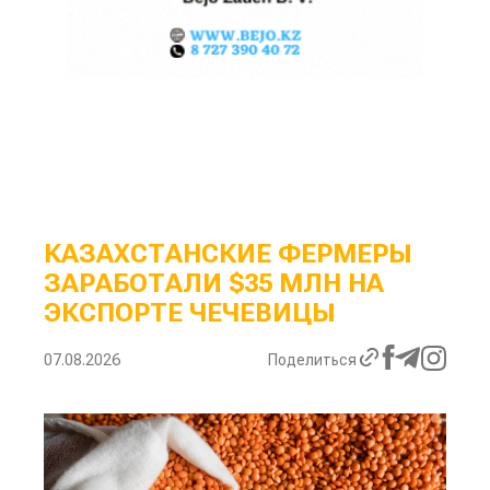
КАЗАХСТАНСКИЕ ФЕРМЕРЫ
ЗАРАБОТАЛИ $35 МЛН НА
ЭКСПОРТЕ ЧЕЧЕВИЦЫ
07.08.2026
Поделиться