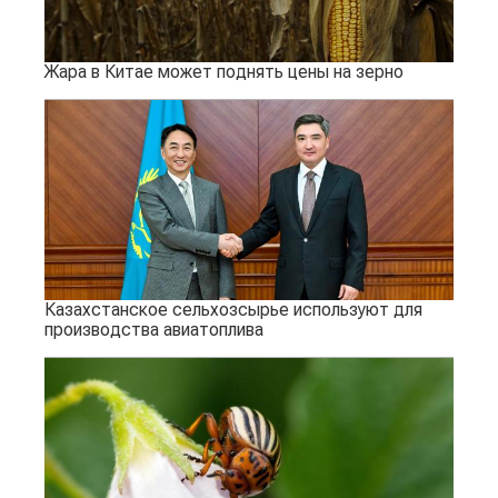
Жара в Китае может поднять цены на зерно
Казахстанское сельхозсырье используют для
производства авиатоплива