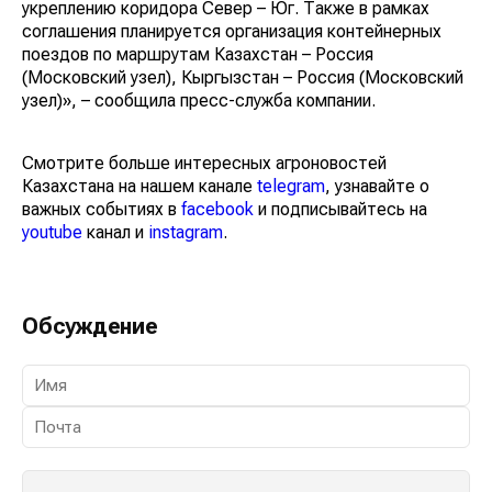
укреплению коридора Север – Юг. Также в рамках
соглашения планируется организация контейнерных
поездов по маршрутам Казахстан – Россия
(Московский узел), Кыргызстан – Россия (Московский
узел)», – сообщила пресс-служба компании.
Смотрите больше интересных агроновостей
Казахстана на нашем канале
telegram
, узнавайте о
важных событиях в
facebook
и подписывайтесь на
youtube
канал и
instagram
.
Обсуждение