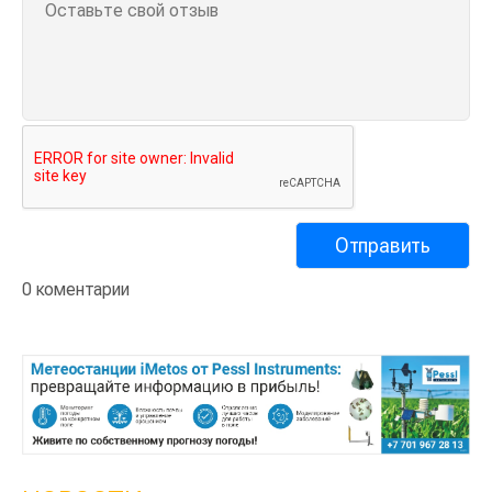
0 коментарии