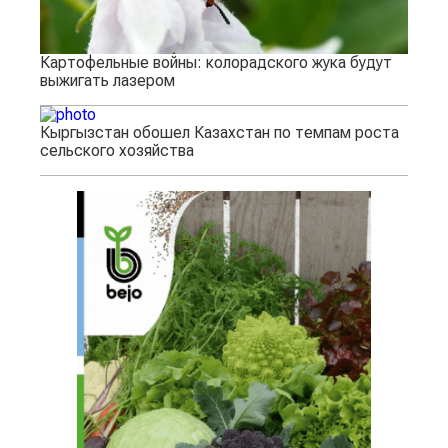
Картофельные войны: колорадского жука будут
выжигать лазером
Кыргызстан обошел Казахстан по темпам роста
сельского хозяйства