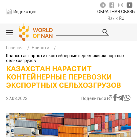
Индекс цен
ОБРАТНАЯ СВЯЗЬ
Язык
RU
Главная
Новости
Казахстан нарастит контейнерные перевозки экспортных
сельхозгрузов
КАЗАХСТАН НАРАСТИТ
КОНТЕЙНЕРНЫЕ ПЕРЕВОЗКИ
ЭКСПОРТНЫХ СЕЛЬХОЗГРУЗОВ
27.03.2023
Поделиться