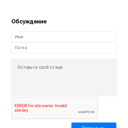
Обсуждение