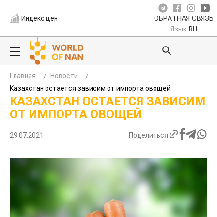
Индекс цен
ОБРАТНАЯ СВЯЗЬ
Язык
RU
Главная
Новости
Казахстан остается зависим от импорта овощей
КАЗАХСТАН ОСТАЕТСЯ ЗАВИСИМ
ОТ ИМПОРТА ОВОЩЕЙ
29.07.2021
Поделиться