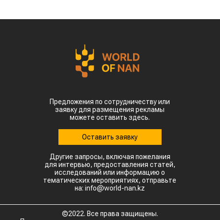
Предложения по сотрудничеству или
заявку для размещения рекламы
можете оставить здесь.
Оставить заявку
Другие запросы, включая пожелания
для интервью, предоставления статей,
исследований или информацию о
тематических мероприятиях, отправьте
на: info@world-nan.kz
©2022. Все права защищены.