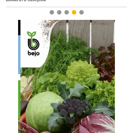
1
2
3
4
5