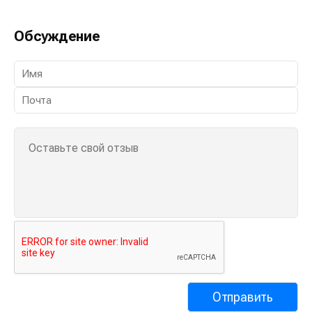
Обсуждение