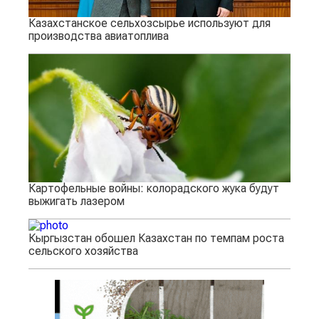
Казахстанское сельхозсырье используют для
производства авиатоплива
Картофельные войны: колорадского жука будут
выжигать лазером
Кыргызстан обошел Казахстан по темпам роста
сельского хозяйства