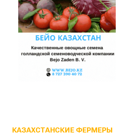
КАЗАХСТАНСКИЕ ФЕРМЕРЫ