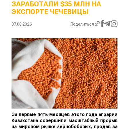
ЗАРАБОТАЛИ $35 МЛН НА
ЭКСПОРТЕ ЧЕЧЕВИЦЫ
07.08.2026
Поделиться
За первые пять месяцев этого года аграрии
Казахстана совершили масштабный прорыв
на мировом рынке зернобобовых, продав за