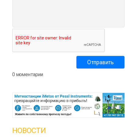
0 моментарии
НОВОСТИ