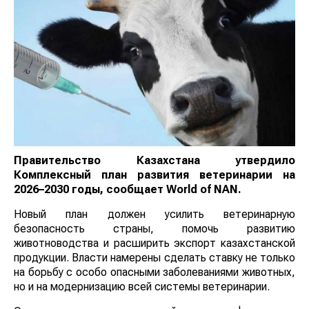
Правительство Казахстана утвердило
Комплексный план развития ветеринарии на
2026–2030 годы, сообщает
World
of
NAN
.
Новый план должен усилить ветеринарную
безопасность страны, помочь развитию
животноводства и расширить экспорт казахстанской
продукции. Власти намерены сделать ставку не только
на борьбу с особо опасными заболеваниями животных,
но и на модернизацию всей системы ветеринарии.