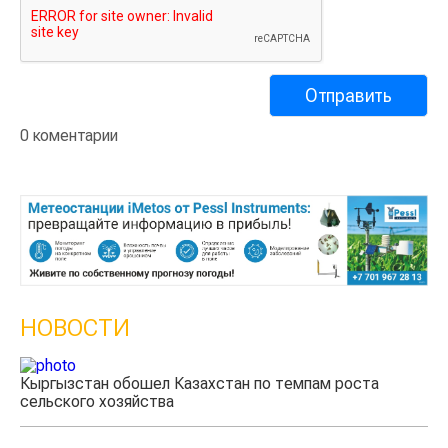
0 коментарии
НОВОСТИ
м роста