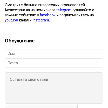
Смотрите больше интересных агроновостей
Казахстана на нашем канале
telegram
, узнавайте о
важных событиях в
facebook
и подписывайтесь на
youtube
канал и
instagram
.
Обсуждение