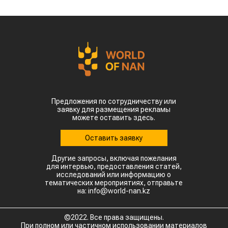
Предложения по сотрудничеству или
заявку для размещения рекламы
можете оставить здесь.
Оставить заявку
Другие запросы, включая пожелания
для интервью, предоставления статей,
исследований или информацию о
тематических мероприятиях, отправьте
на: info@world-nan.kz
©2022. Все права защищены.
При полном или частичном использовании материалов