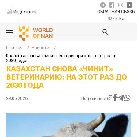
Индекс цен
ОБРАТНАЯ СВЯЗЬ
Язык
RU
Главная
Новости
Казахстан снова «чинит» ветеринарию: на этот раз до
2030 года
КАЗАХСТАН СНОВА «ЧИНИТ»
ВЕТЕРИНАРИЮ: НА ЭТОТ РАЗ ДО
2030 ГОДА
29.05.2026
Поделиться