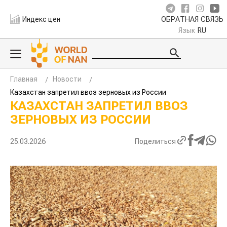
Индекс цен
ОБРАТНАЯ СВЯЗЬ
Язык
RU
Главная
Новости
Казахстан запретил ввоз зерновых из России
КАЗАХСТАН ЗАПРЕТИЛ ВВОЗ
ЗЕРНОВЫХ ИЗ РОССИИ
25.03.2026
Поделиться