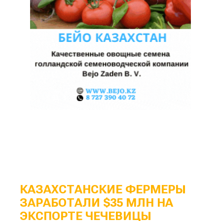
КАЗАХСТАНСКИЕ ФЕРМЕРЫ
ЗАРАБОТАЛИ $35 МЛН НА
ЭКСПОРТЕ ЧЕЧЕВИЦЫ