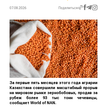
07.08.2026
Поделиться
За первые пять месяцев этого года аграрии
Казахстана совершили масштабный прорыв
на мировом рынке зернобобовых, продав за
рубеж более 93 тыс тонн чечевицы,
сообщает
World
of
NAN
.