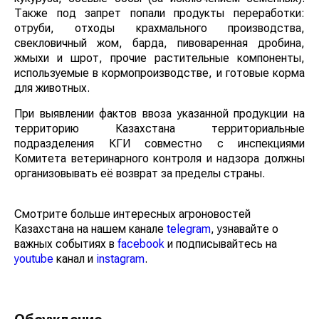
Также под запрет попали продукты переработки:
отруби, отходы крахмального производства,
свекловичный жом, барда, пивоваренная дробина,
жмыхи и шрот, прочие растительные компоненты,
используемые в кормопроизводстве, и готовые корма
для животных.
При выявлении фактов ввоза указанной продукции на
территорию Казахстана территориальные
подразделения КГИ совместно с инспекциями
Комитета ветеринарного контроля и надзора должны
организовывать её возврат за пределы страны.
Смотрите больше интересных агроновостей
Казахстана на нашем канале
telegram
, узнавайте о
важных событиях в
facebook
и подписывайтесь на
youtube
канал и
instagram
.