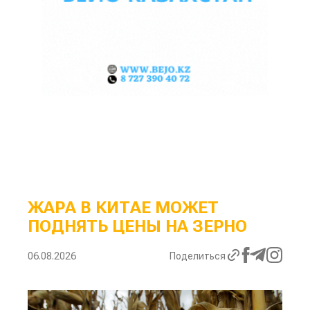
ЖАРА В КИТАЕ МОЖЕТ
ПОДНЯТЬ ЦЕНЫ НА ЗЕРНО
06.08.2026
Поделиться