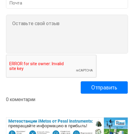
0 коментарии