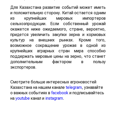
Для Казахстана развитие событий может иметь
и положительную сторону. Китай остается одним
из крупнейших мировых импортеров
сельхозпродукции. Если собственный урожай
окажется ниже ожидаемого, стране, вероятно,
придется увеличить закупки зерна и кормовых
культур на внешних рынках. Кроме того,
возможное сокращение урожая в одной из
крупнейших аграрных стран мира способно
поддержать мировые цены на зерно, что станет
дополнительным фактором в пользу
экспортеров.
Смотрите больше интересных агроновостей
Казахстана на нашем канале
telegram
, узнавайте
о важных событиях в
facebook
и подписывайтесь
на
youtube
канал и
instagram
.