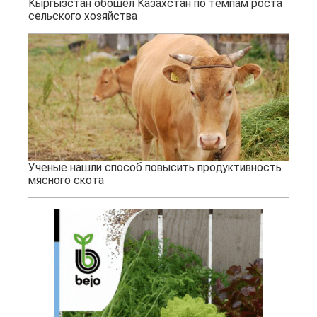
Кыргызстан обошел Казахстан по темпам роста
сельского хозяйства
Ученые нашли способ повысить продуктивность
мясного скота