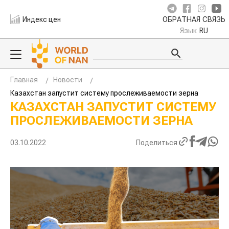
Индекс цен
ОБРАТНАЯ СВЯЗЬ
Язык
RU
Главная
Новости
Казахстан запустит систему прослеживаемости зерна
КАЗАХСТАН ЗАПУСТИТ СИСТЕМУ
ПРОСЛЕЖИВАЕМОСТИ ЗЕРНА
03.10.2022
Поделиться