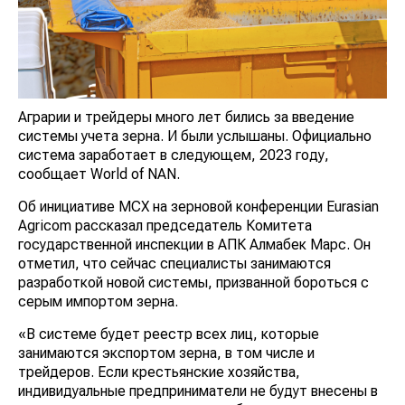
Аграрии и трейдеры много лет бились за введение
системы учета зерна. И были услышаны. Официально
система заработает в следующем, 2023 году,
сообщает World of NAN.
Об инициативе МСХ на зерновой конференции Eurasian
Agricom рассказал председатель Комитета
государственной инспекции в АПК Алмабек Марс. Он
отметил, что сейчас специалисты занимаются
разработкой новой системы, призванной бороться с
серым импортом зерна.
«В системе будет реестр всех лиц, которые
занимаются экспортом зерна, в том числе и
трейдеров. Если крестьянские хозяйства,
индивидуальные предприниматели не будут внесены в