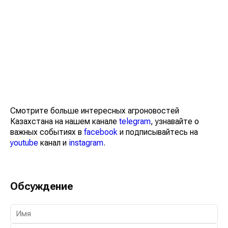
Смотрите больше интересных агроновостей
Казахстана на нашем канале
telegram
, узнавайте о
важных событиях в
facebook
и подписывайтесь на
youtube
канал и
instagram
.
Обсуждение