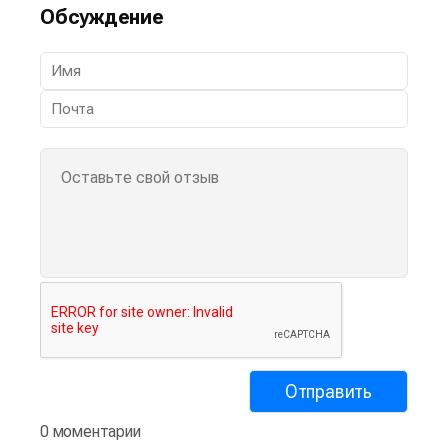
Обсуждение
0 моментарии