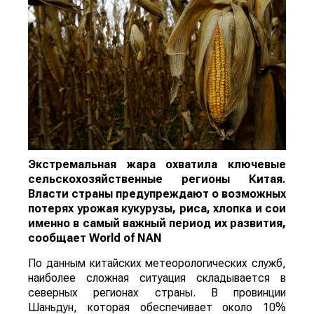
Экстремальная жара охватила ключевые
сельскохозяйственные регионы Китая.
Власти страны предупреждают о возможных
потерях урожая кукурузы, риса, хлопка и сои
именно в самый важный период их развития,
сообщает
World
of
NAN
По данным китайских метеорологических служб,
наиболее сложная ситуация складывается в
северных регионах страны. В провинции
Шаньдун, которая обеспечивает около 10%