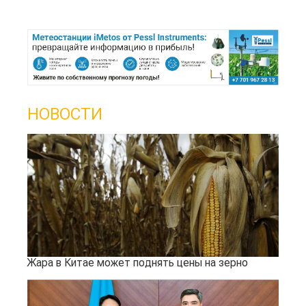
НОВОСТИ
Жара в Китае может поднять цены на зерно