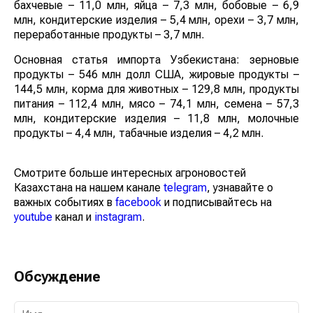
бахчевые – 11,0 млн, яйца – 7,3 млн, бобовые – 6,9
млн, кондитерские изделия – 5,4 млн, орехи – 3,7 млн,
переработанные продукты – 3,7 млн.
Основная статья импорта Узбекистана: зерновые
продукты – 546 млн долл США, жировые продукты –
144,5 млн, корма для животных – 129,8 млн, продукты
питания – 112,4 млн, мясо – 74,1 млн, семена – 57,3
млн, кондитерские изделия – 11,8 млн, молочные
продукты – 4,4 млн, табачные изделия – 4,2 млн.
Смотрите больше интересных агроновостей
Казахстана на нашем канале
telegram
, узнавайте о
важных событиях в
facebook
и подписывайтесь на
youtube
канал и
instagram
.
Обсуждение