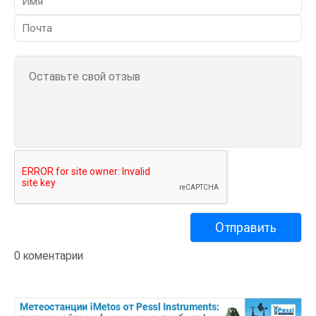
0 коментарии