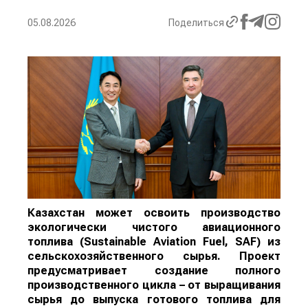
05.08.2026
Поделиться
Казахстан может освоить производство
экологически чистого авиационного
топлива (Sustainable Aviation Fuel, SAF) из
сельскохозяйственного сырья. Проект
предусматривает создание полного
производственного цикла – от выращивания
сырья до выпуска готового топлива для