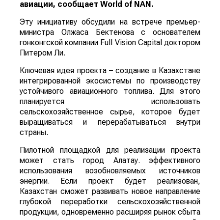
авиации, сообщает
World
of
NAN
.
Эту инициативу обсудили на встрече премьер-
министра Олжаса Бектенова с основателем
гонконгской компании Full Vision Capital доктором
Питером Ли.
Ключевая идея проекта – создание в Казахстане
интегрированной экосистемы по производству
устойчивого авиационного топлива. Для этого
планируется использовать
сельскохозяйственное сырье, которое будет
выращиваться и перерабатываться внутри
страны.
Пилотной площадкой для реализации проекта
может стать город Алатау. эффективного
использования возобновляемых источников
энергии. Если проект будет реализован,
Казахстан сможет развивать новое направление
глубокой переработки сельскохозяйственной
продукции, одновременно расширяя рынок сбыта