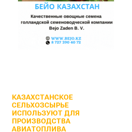
КАЗАХСТАНСКОЕ
СЕЛЬХОЗСЫРЬЕ
ИСПОЛЬЗУЮТ ДЛЯ
ПРОИЗВОДСТВА
АВИАТОПЛИВА