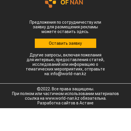
Предложения по сотрудничеству или
заявку для размещения рекламы
можете оставить здесь.
Оставить заявку
Другие запросы, включая пожелания
для интервью, предоставления статей,
исследований или информацию о
тематических мероприятиях, отправьте
на: info@world-nan.kz
©2022. Все права защищены.
При полном или частичном использовании материалов
ссылка на www.world-nan.kz обязательна.
Разработка сайтов в Астане