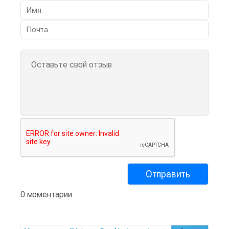
0 моментарии