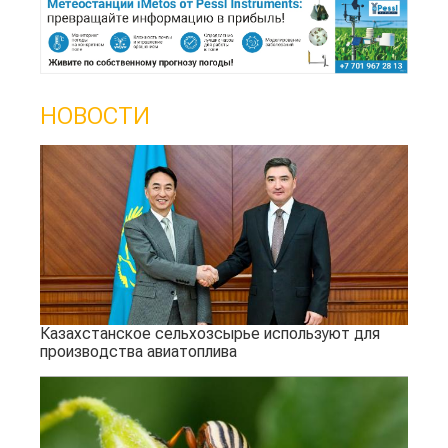
НОВОСТИ
Казахстанское сельхозсырье используют для
производства авиатоплива