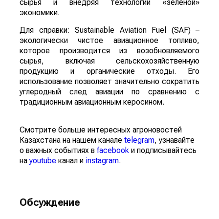
сырья и внедряя технологии «зеленой»
экономики.
Для справки: Sustainable Aviation Fuel (SAF) –
экологически чистое авиационное топливо,
которое производится из возобновляемого
сырья, включая сельскохозяйственную
продукцию и органические отходы. Его
использование позволяет значительно сократить
углеродный след авиации по сравнению с
традиционным авиационным керосином.
Смотрите больше интересных агроновостей
Казахстана на нашем канале
telegram
, узнавайте
о важных событиях в
facebook
и подписывайтесь
на
youtube
канал и
instagram
.
Обсуждение