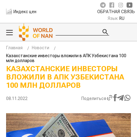
Индекс цен
ОБРАТНАЯ СВЯЗЬ
Язык
RU
Главная
Новости
Казахстанские инвесторы вложили в АПК Узбекистана 100
млн долларов
КАЗАХСТАНСКИЕ ИНВЕСТОРЫ
ВЛОЖИЛИ В АПК УЗБЕКИСТАНА
100 МЛН ДОЛЛАРОВ
08.11.2022
Поделиться