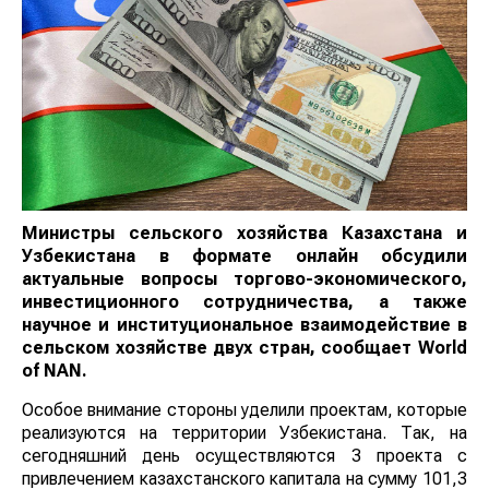
Министры сельского хозяйства Казахстана и
Узбекистана в формате онлайн обсудили
актуальные вопросы торгово-экономического,
инвестиционного сотрудничества, а также
научное и институциональное взаимодействие в
сельском хозяйстве двух стран, сообщает
World
of
NAN
.
Особое внимание стороны уделили проектам, которые
реализуются на территории Узбекистана. Так, на
сегодняшний день осуществляются 3 проекта с
привлечением казахстанского капитала на сумму 101,3