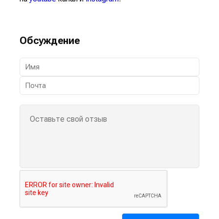
Обсуждение