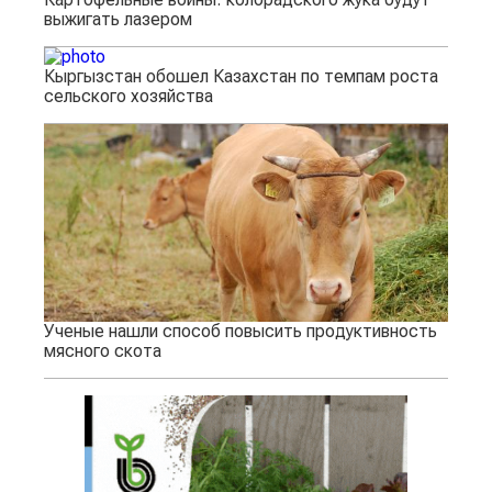
выжигать лазером
Кыргызстан обошел Казахстан по темпам роста
сельского хозяйства
Ученые нашли способ повысить продуктивность
мясного скота