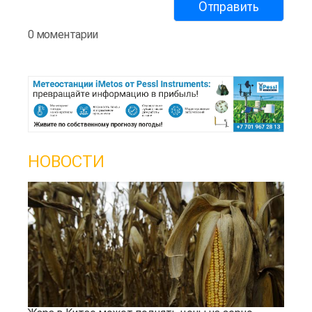
0 моментарии
НОВОСТИ