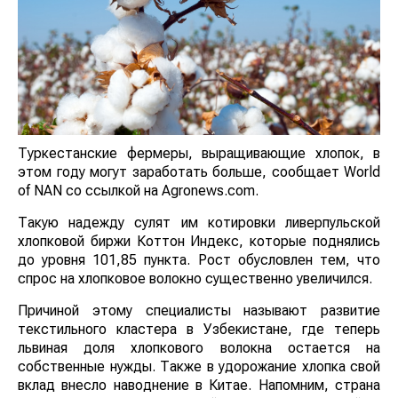
Туркестанские фермеры, выращивающие хлопок, в
этом году могут заработать больше, сообщает World
of NAN со ссылкой на Agronews.com.
Такую надежду сулят им котировки ливерпульской
хлопковой биржи Коттон Индекс, которые поднялись
до уровня 101,85 пункта. Рост обусловлен тем, что
спрос на хлопковое волокно существенно увеличился.
Причиной этому специалисты называют развитие
текстильного кластера в Узбекистане, где теперь
львиная доля хлопкового волокна остается на
собственные нужды. Также в удорожание хлопка свой
вклад внесло наводнение в Китае. Напомним, страна