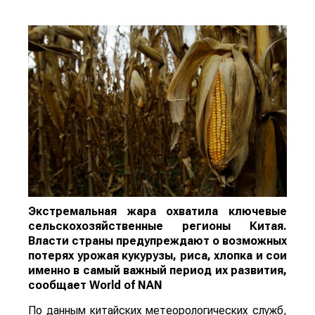
Экстремальная жара охватила ключевые
сельскохозяйственные регионы Китая.
Власти страны предупреждают о возможных
потерях урожая кукурузы, риса, хлопка и сои
именно в самый важный период их развития,
сообщает
World
of
NAN
По данным китайских метеорологических служб,