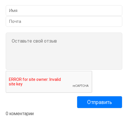
0 коментарии