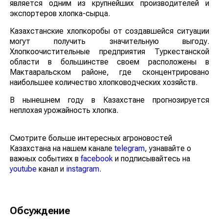
является одним из крупнейших производителей и
экспортеров хлопка-сырца.
Казахстанские хлопкоробы от создавшейся ситуации
могут получить значительную выгоду.
Хлопкоочистительные предприятия Туркестанской
области в большинстве своем расположены в
Мактааральском районе, где сконцентрировано
наибольшее количество хлопководческих хозяйств.
В нынешнем году в Казахстане прогнозируется
неплохая урожайность хлопка.
Смотрите больше интересных агроновостей
Казахстана на нашем канале
telegram
, узнавайте о
важных событиях в
facebook
и подписывайтесь на
youtube
канал и
instagram
.
Обсуждение