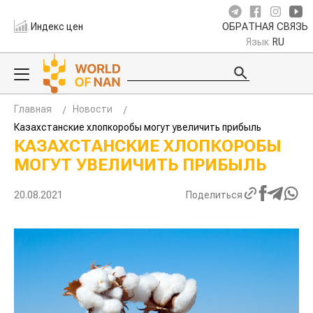
Индекс цен
ОБРАТНАЯ СВЯЗЬ
Язык
RU
Главная
Новости
Казахстанские хлопкоробы могут увеличить прибыль
КАЗАХСТАНСКИЕ ХЛОПКОРОБЫ
МОГУТ УВЕЛИЧИТЬ ПРИБЫЛЬ
20.08.2021
Поделиться