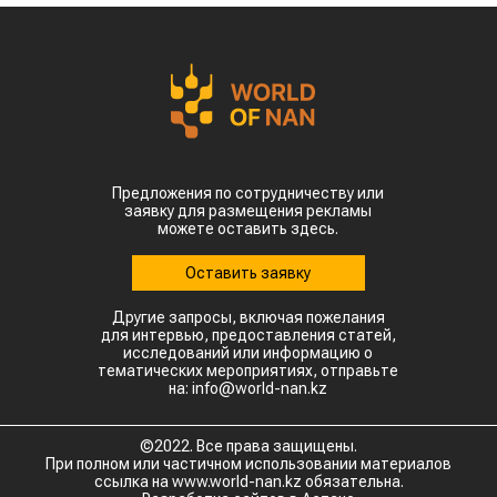
Предложения по сотрудничеству или
заявку для размещения рекламы
можете оставить здесь.
Оставить заявку
Другие запросы, включая пожелания
для интервью, предоставления статей,
исследований или информацию о
тематических мероприятиях, отправьте
на: info@world-nan.kz
©2022. Все права защищены.
При полном или частичном использовании материалов
ссылка на www.world-nan.kz обязательна.