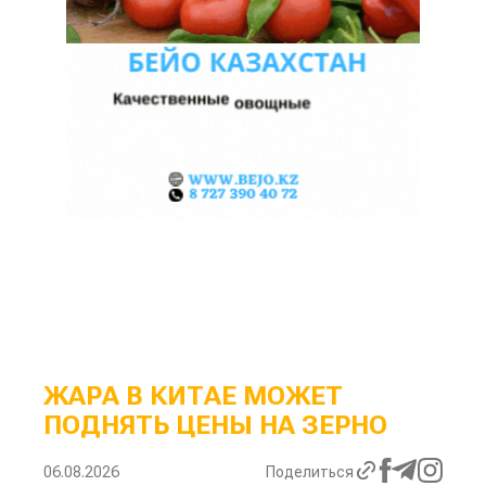
ЖАРА В КИТАЕ МОЖЕТ
ПОДНЯТЬ ЦЕНЫ НА ЗЕРНО
06.08.2026
Поделиться