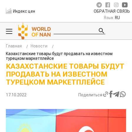
Индекс цен
ОБРАТНАЯ СВЯЗЬ
Язык
RU
Главная
Новости
Казахстанские товары будут продавать на известном
турецком маркетплейсе
КАЗАХСТАНСКИЕ ТОВАРЫ БУДУТ
ПРОДАВАТЬ НА ИЗВЕСТНОМ
ТУРЕЦКОМ МАРКЕТПЛЕЙСЕ
17.10.2022
Поделиться