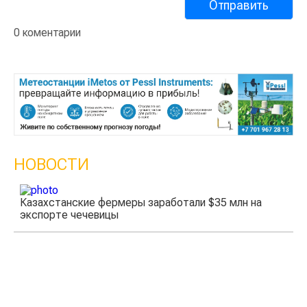
0 коментарии
НОВОСТИ
Казахстанские фермеры заработали $35 млн на
экспорте чечевицы