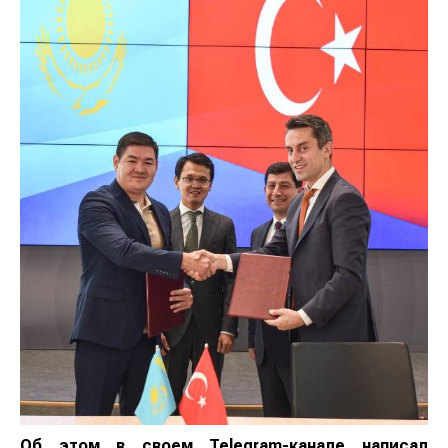
Об этом в своем Telegram-канале написал