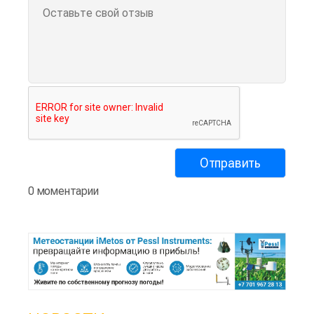
0 моментарии