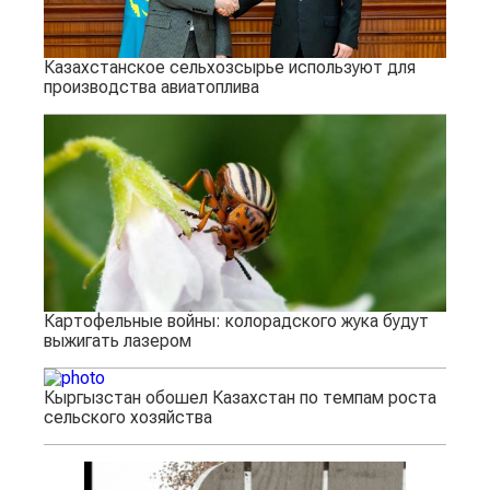
Казахстанское сельхозсырье используют для
производства авиатоплива
Картофельные войны: колорадского жука будут
выжигать лазером
Кыргызстан обошел Казахстан по темпам роста
сельского хозяйства