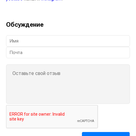
Обсуждение