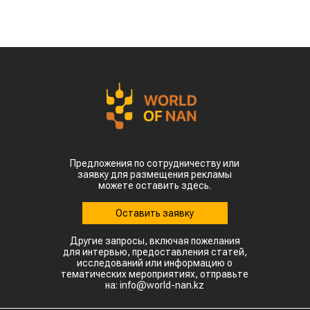
Предложения по сотрудничеству или
заявку для размещения рекламы
можете оставить здесь.
Оставить заявку
Другие запросы, включая пожелания
для интервью, предоставления статей,
исследований или информацию о
тематических мероприятиях, отправьте
на: info@world-nan.kz