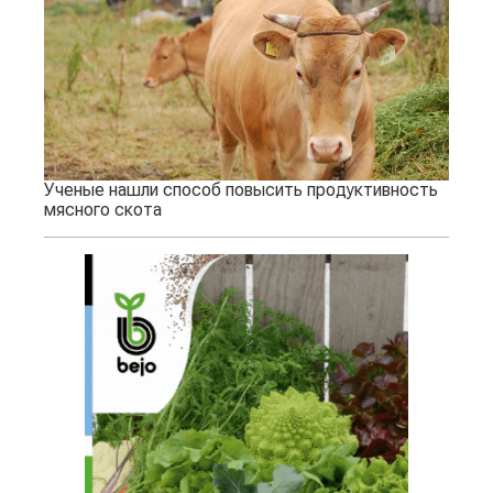
Ученые нашли способ повысить продуктивность
мясного скота