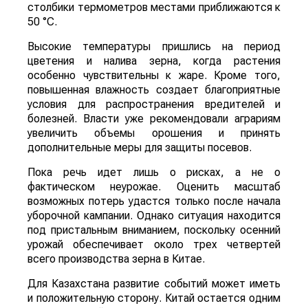
столбики термометров местами приближаются к
50 °C.
Высокие температуры пришлись на период
цветения и налива зерна, когда растения
особенно чувствительны к жаре. Кроме того,
повышенная влажность создает благоприятные
условия для распространения вредителей и
болезней. Власти уже рекомендовали аграриям
увеличить объемы орошения и принять
дополнительные меры для защиты посевов.
Пока речь идет лишь о рисках, а не о
фактическом неурожае. Оценить масштаб
возможных потерь удастся только после начала
уборочной кампании. Однако ситуация находится
под пристальным вниманием, поскольку осенний
урожай обеспечивает около трех четвертей
всего производства зерна в Китае.
Для Казахстана развитие событий может иметь
и положительную сторону. Китай остается одним