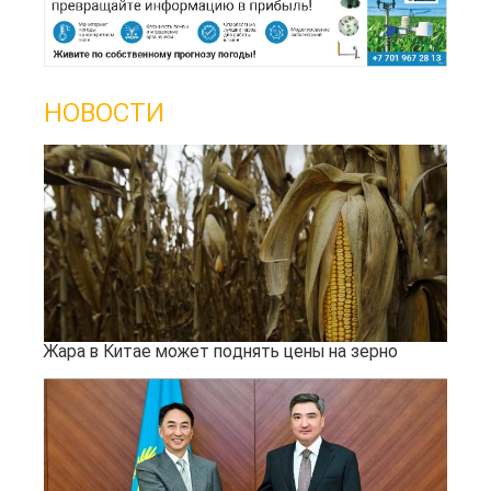
НОВОСТИ
Жара в Китае может поднять цены на зерно