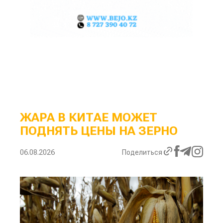
ЖАРА В КИТАЕ МОЖЕТ
ПОДНЯТЬ ЦЕНЫ НА ЗЕРНО
06.08.2026
Поделиться