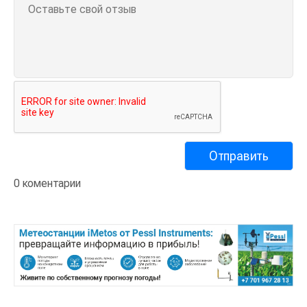
0 коментарии