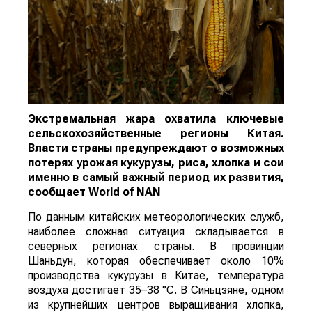
Экстремальная жара охватила ключевые
сельскохозяйственные регионы Китая.
Власти страны предупреждают о возможных
потерях урожая кукурузы, риса, хлопка и сои
именно в самый важный период их развития,
сообщает
World
of
NAN
По данным китайских метеорологических служб,
наиболее сложная ситуация складывается в
северных регионах страны. В провинции
Шаньдун, которая обеспечивает около 10%
производства кукурузы в Китае, температура
воздуха достигает 35–38 °C. В Синьцзяне, одном
из крупнейших центров выращивания хлопка,