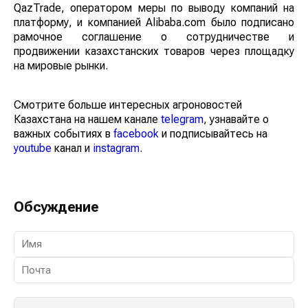
QazTrade, оператором меры по выводу компаний на
платформу, и компанией Alibaba.com было подписано
рамочное соглашение о сотрудничестве и
продвижении казахстанских товаров через площадку
на мировые рынки.
Смотрите больше интересных агроновостей
Казахстана на нашем канале
telegram
, узнавайте о
важных событиях в
facebook
и подписывайтесь на
youtube
канал и
instagram
.
Обсуждение