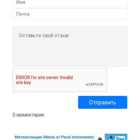
0 моментарии