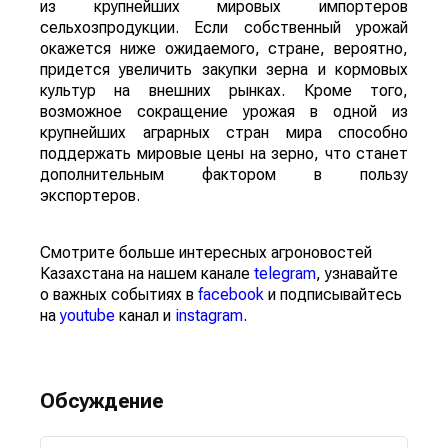
из крупнейших мировых импортеров
сельхозпродукции. Если собственный урожай
окажется ниже ожидаемого, стране, вероятно,
придется увеличить закупки зерна и кормовых
культур на внешних рынках. Кроме того,
возможное сокращение урожая в одной из
крупнейших аграрных стран мира способно
поддержать мировые цены на зерно, что станет
дополнительным фактором в пользу
экспортеров.
Смотрите больше интересных агроновостей
Казахстана на нашем канале
telegram
, узнавайте
о важных событиях в
facebook
и подписывайтесь
на
youtube
канал и
instagram
.
Обсуждение