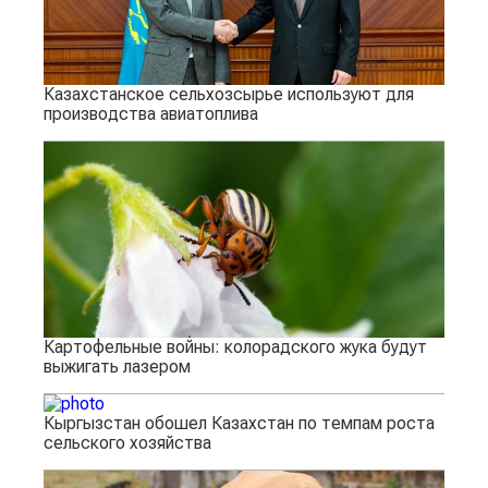
Казахстанское сельхозсырье используют для
производства авиатоплива
Картофельные войны: колорадского жука будут
выжигать лазером
Кыргызстан обошел Казахстан по темпам роста
сельского хозяйства