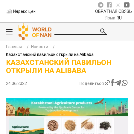
Индекс цен
ОБРАТНАЯ СВЯЗЬ
Язык
RU
Главная
Новости
Казахстанский павильон открыли на Alibaba
КАЗАХСТАНСКИЙ ПАВИЛЬОН
ОТКРЫЛИ НА ALIBABA
24.06.2022
Поделиться