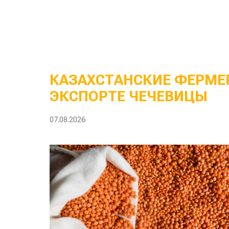
КАЗАХСТАНСКИЕ ФЕРМЕР
ЭКСПОРТЕ ЧЕЧЕВИЦЫ
07.08.2026