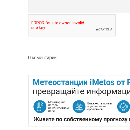
0 коментарии