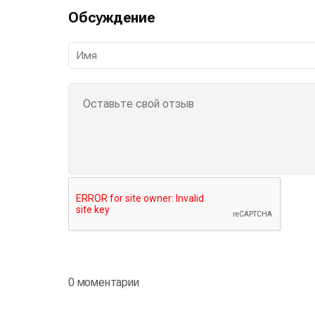
Обсуждение
0 моментарии