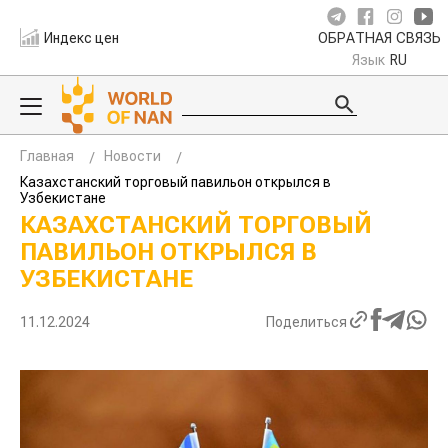
Индекс цен
ОБРАТНАЯ СВЯЗЬ
Язык
RU
Главная
Новости
Казахстанский торговый павильон открылся в Узбекистане
КАЗАХСТАНСКИЙ ТОРГОВЫЙ
ПАВИЛЬОН ОТКРЫЛСЯ В
УЗБЕКИСТАНЕ
11.12.2024
Поделиться