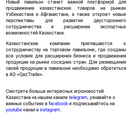
Узбекистана и Афганистана, а также откроет новые
перспективы для развития двустороннего
сотрудничества и расширения экспортных
возможностей Казахстана.
Казахстанские компании приглашаются к
сотрудничеству на торговом павильоне, где созданы
все условия для расширения бизнеса и продвижения
продукции на рынки соседних стран. Для размещения
своей продукции в павильоне необходимо обратиться
в АО «QazTrade».
Смотрите больше интересных агроновостей
Казахстана на нашем канале
telegram
, узнавайте о
важных событиях в
facebook
и подписывайтесь на
youtube
канал и
instagram
.
Обсуждение