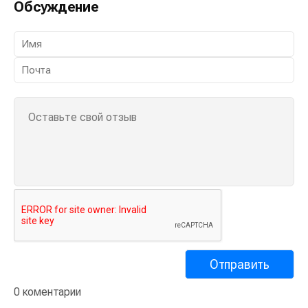
0 коментарии