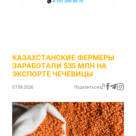
КАЗАХСТАНСКИЕ ФЕРМЕРЫ
ЗАРАБОТАЛИ $35 МЛН НА
ЭКСПОРТЕ ЧЕЧЕВИЦЫ
07.08.2026
Поделиться