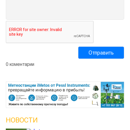
0 коментарии
НОВОСТИ