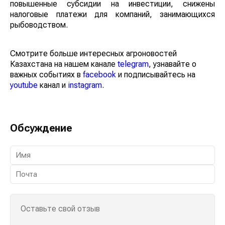
повышенные субсидии на инвестиции, снижены
налоговые платежи для компаний, занимающихся
рыбоводством.
Смотрите больше интересных агроновостей
Казахстана на нашем канале
telegram
, узнавайте о
важных событиях в
facebook
и подписывайтесь на
youtube
канал и
instagram
.
Обсуждение