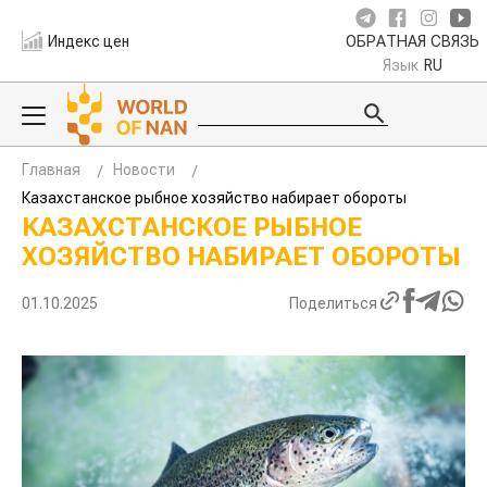
Индекс цен
ОБРАТНАЯ СВЯЗЬ
Язык
RU
Главная
Новости
Казахстанское рыбное хозяйство набирает обороты
КАЗАХСТАНСКОЕ РЫБНОЕ
ХОЗЯЙСТВО НАБИРАЕТ ОБОРОТЫ
01.10.2025
Поделиться