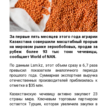
За первые пять месяцев этого года аграрии
Казахстана совершили масштабный прорыв
на мировом рынке зернобобовых, продав за
рубеж более 93 тыс тонн чечевицы,
сообщает
World
of
NAN
.
По данным Lsm.kz, этот объем сразу в 6,7 раза
превысил показатели аналогичного периода
прошлого года. Суммарная экспортная выручка
отечественных производителей приблизилась к
отметке в $35 млн.
Казахстанскую чечевицу активно закупают 23
страны мира. Ключевым торговым партнером
остается Турция, которая увеличила закупки в