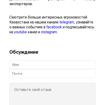
экспортеров.
Смотрите больше интересных агроновостей
Казахстана на нашем канале
telegram
, узнавайте
о важных событиях в
facebook
и подписывайтесь
на
youtube
канал и
instagram
.
Обсуждение