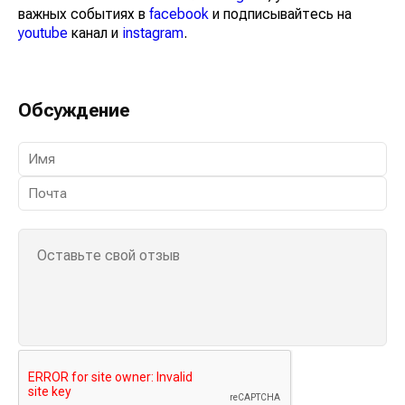
важных событиях в
facebook
и подписывайтесь на
youtube
канал и
instagram
.
Обсуждение