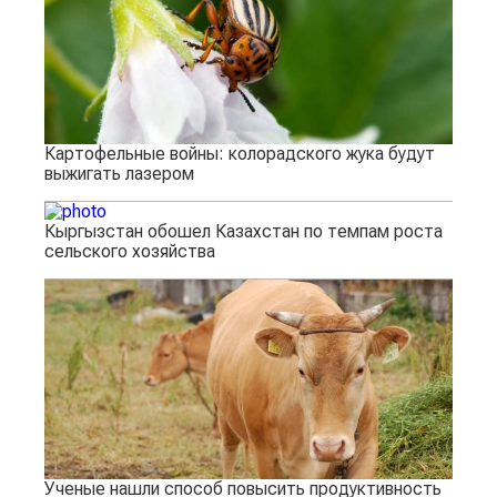
Картофельные войны: колорадского жука будут
выжигать лазером
Кыргызстан обошел Казахстан по темпам роста
сельского хозяйства
Ученые нашли способ повысить продуктивность