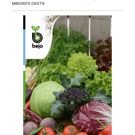
мясного скота