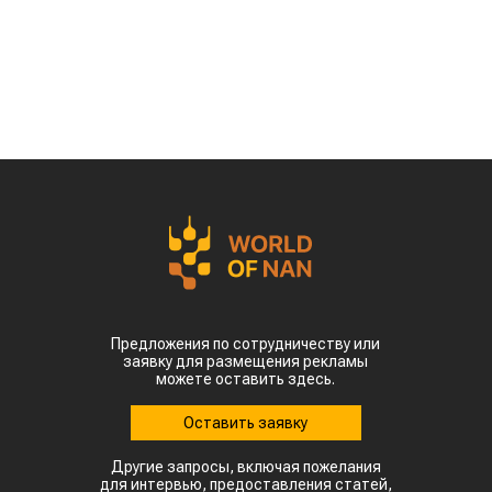
Предложения по сотрудничеству или
заявку для размещения рекламы
можете оставить здесь.
Оставить заявку
Другие запросы, включая пожелания
для интервью, предоставления статей,