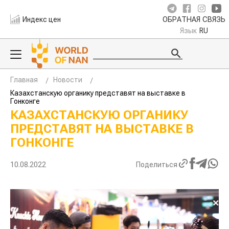
Индекс цен
ОБРАТНАЯ СВЯЗЬ
Язык
RU
Главная
Новости
Казахстанскую органику представят на выставке в
Гонконге
КАЗАХСТАНСКУЮ ОРГАНИКУ
ПРЕДСТАВЯТ НА ВЫСТАВКЕ В
ГОНКОНГЕ
10.08.2022
Поделиться