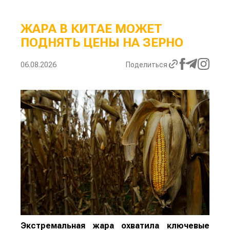
ЖАРА В КИТАЕ МОЖЕТ
ПОДНЯТЬ ЦЕНЫ НА ЗЕРНО
06.08.2026
Поделиться
Экстремальная жара охватила ключевые