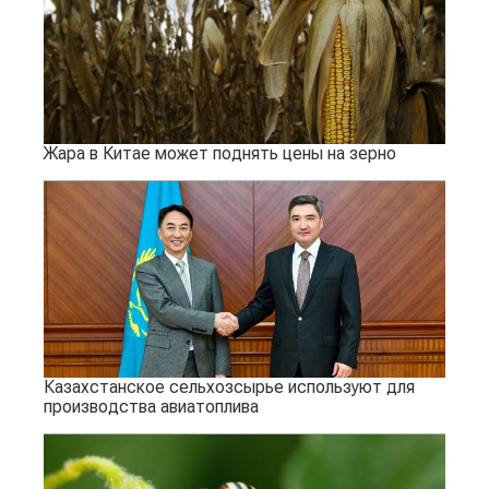
Жара в Китае может поднять цены на зерно
Казахстанское сельхозсырье используют для
производства авиатоплива