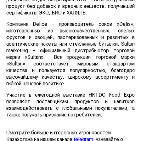
продукт без добавок и вредных веществ, получивший
сертификаты ЭКО, БИО и ХАЛЯЛЬ.
Компания Delice – производитель соков «Delis»,
изготовленных из высококачественных, спелых
фруктов и овощей, пастеризованных и разлитых в
асептические пакеты или стеклянные бутылки. Sultan
marketing – официальный дистрибьютор торговой
марки «Sultan». Вся продукция торговой марки
«Sultan» соответствует мировым стандартам
качества и пользуется популярностью, благодаря
высочайшему качеству, широкому ассортименту и
гибкой ценовой политике.
Участие в ежегодной выставке HKTDC Food Expo
позволяет поставщикам продуктов и напитков
взаимодействовать с глобальными покупателями, а
также получать признание потребителей.
Смотрите больше интересных агроновостей
Казахстана на нашем канале
telegram
, узнавайте о