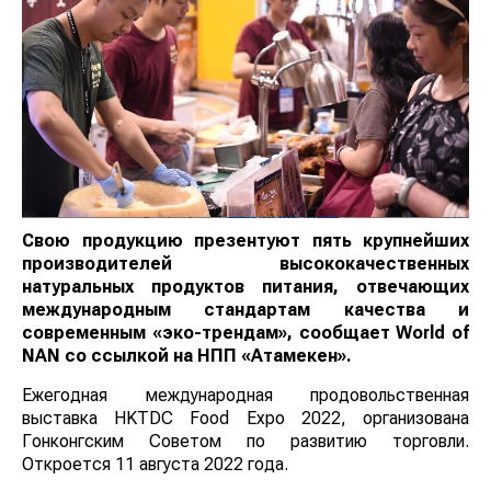
Свою продукцию презентуют пять крупнейших
производителей высококачественных
натуральных продуктов питания, отвечающих
международным стандартам качества и
современным «эко-трендам», сообщает World of
NAN со ссылкой на НПП «Атамекен».
Ежегодная международная продовольственная
выставка HKTDC Food Expo 2022, организована
Гонконгским Советом по развитию торговли.
Откроется 11 августа 2022 года.