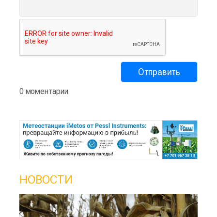
0 моментарии
НОВОСТИ