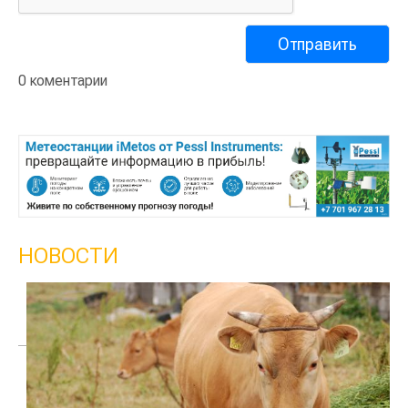
0 коментарии
НОВОСТИ