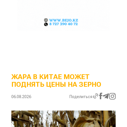
ЖАРА В КИТАЕ МОЖЕТ
ПОДНЯТЬ ЦЕНЫ НА ЗЕРНО
06.08.2026
Поделиться