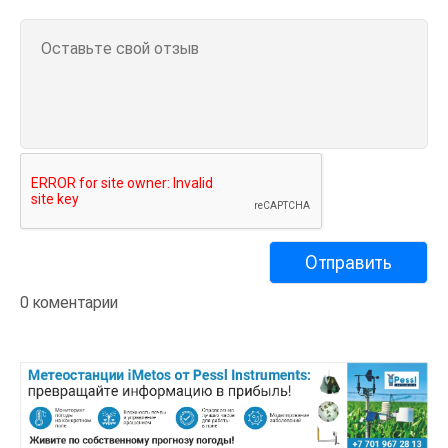
0 коментарии