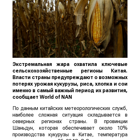
Экстремальная жара охватила ключевые
сельскохозяйственные регионы Китая.
Власти страны предупреждают о возможных
потерях урожая кукурузы, риса, хлопка и сои
именно в самый важный период их развития,
сообщает
World
of
NAN
По данным китайских метеорологических служб,
наиболее сложная ситуация складывается в
северных регионах страны. В провинции
Шаньдун, которая обеспечивает около 10%
производства кукурузы в Китае, температура