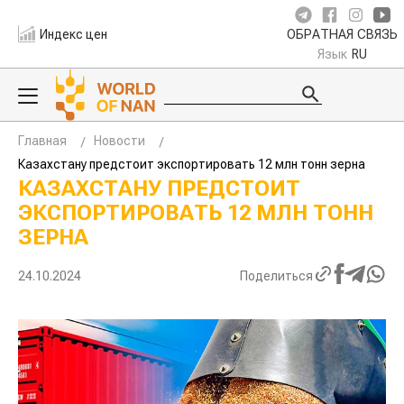
Индекс цен
ОБРАТНАЯ СВЯЗЬ
Язык
RU
Главная
Новости
Казахстану предстоит экспортировать 12 млн тонн зерна
КАЗАХСТАНУ ПРЕДСТОИТ
ЭКСПОРТИРОВАТЬ 12 МЛН ТОНН
ЗЕРНА
24.10.2024
Поделиться