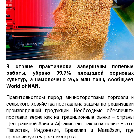
В стране практически завершены полевые
работы, убрано 99,7% площадей зерновых
культур, а намолочено 26,5 млн тонн, сообщает
World
of
NAN
.
Правительством перед министерствами торговли и
сельского хозяйства поставлена задача по реализации
произведенной продукции. Необходимо обеспечить
поставки зерна как на традиционные рынки – страны
Центральной Азии и Афганистан, так и на новые – это
Пакистан, Индонезия, Бразилия и Малайзия, где
прогнозируется рост импорта.