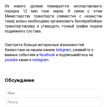
Из нового урожая планируется экспортировать
порядка 12 млн тонн зерна. В связи с этим
Министерству транспорта совместно с «Қазақстан
темір жолы» необходимо организовать бесперебойную
транспортировку и утвердить точный график подачи
подвижного состава.
Смотрите больше интересных агроновостей
Казахстана на нашем канале
telegram
, узнавайте о
важных событиях в
facebook
и подписывайтесь на
youtube
канал и
instagram
.
Обсуждение