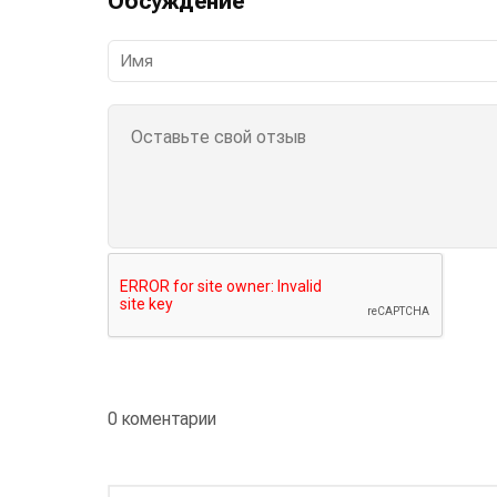
Обсуждение
0 коментарии