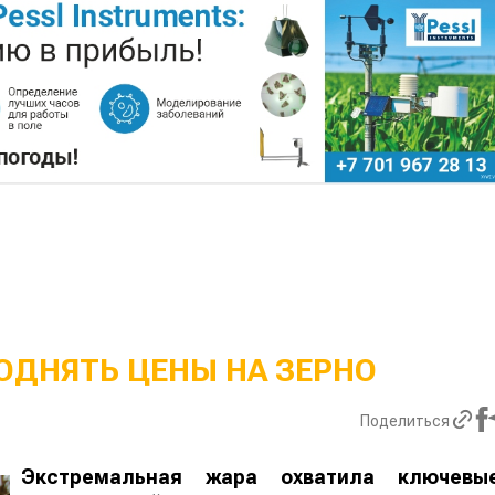
ОДНЯТЬ ЦЕНЫ НА ЗЕРНО
Поделиться
Экстремальная жара охватила ключевы