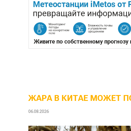
ЖАРА В КИТАЕ МОЖЕТ П
06.08.2026