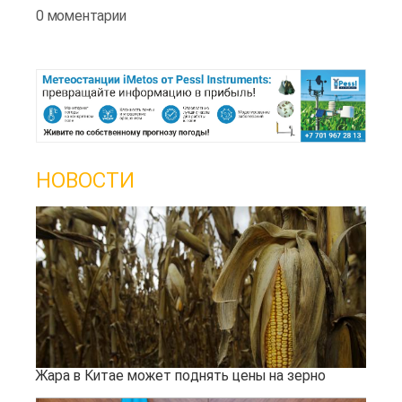
0 моментарии
НОВОСТИ
Жара в Китае может поднять цены на зерно