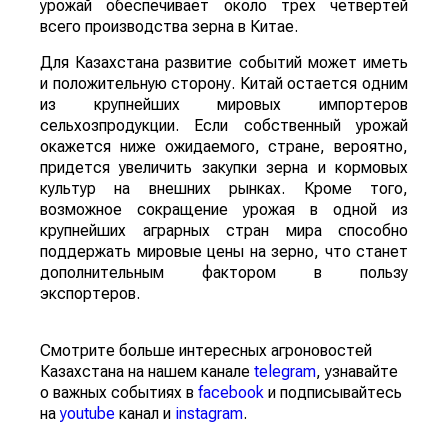
урожай обеспечивает около трех четвертей
всего производства зерна в Китае.
Для Казахстана развитие событий может иметь
и положительную сторону. Китай остается одним
из крупнейших мировых импортеров
сельхозпродукции. Если собственный урожай
окажется ниже ожидаемого, стране, вероятно,
придется увеличить закупки зерна и кормовых
культур на внешних рынках. Кроме того,
возможное сокращение урожая в одной из
крупнейших аграрных стран мира способно
поддержать мировые цены на зерно, что станет
дополнительным фактором в пользу
экспортеров.
Смотрите больше интересных агроновостей
Казахстана на нашем канале
telegram
, узнавайте
о важных событиях в
facebook
и подписывайтесь
на
youtube
канал и
instagram
.