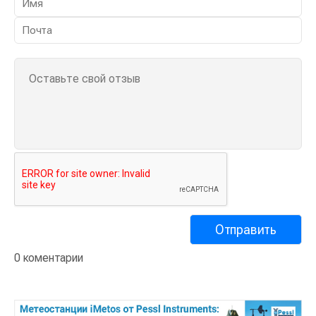
0 коментарии