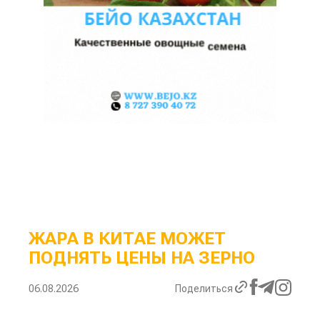
ЖАРА В КИТАЕ МОЖЕТ
ПОДНЯТЬ ЦЕНЫ НА ЗЕРНО
06.08.2026
Поделиться