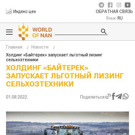
Индекс цен
ОБРАТНАЯ СВЯЗЬ
Язык
RU
Главная
Новости
Холдинг «Байтерек» запускает льготный лизинг
сельхозтехники
ХОЛДИНГ «БАЙТЕРЕК»
ЗАПУСКАЕТ ЛЬГОТНЫЙ ЛИЗИНГ
СЕЛЬХОЗТЕХНИКИ
01.08.2022
Поделиться