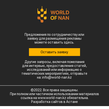
Предложения по сотрудничеству или
заявку для размещения рекламы
можете оставить здесь.
Оставить заявку
Другие запросы, включая пожелания
для интервью, предоставления статей,
исследований или информацию о
тематических мероприятиях, отправьте
на: info@world-nan.kz
©2022. Все права защищены.
При полном или частичном использовании материалов
ссылка на www.world-nan.kz обязательна.
Разработка сайтов в Астане