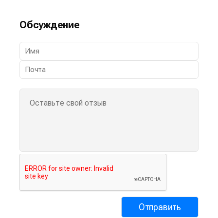
Обсуждение