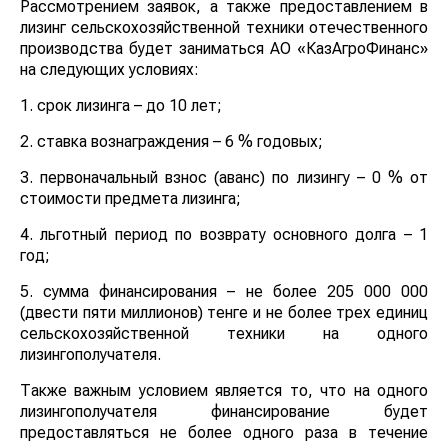
Рассмотрением заявок, а также предоставлением в
лизинг сельскохозяйственной техники отечественного
производства будет заниматься АО «КазАгроФинанс»
на следующих условиях:
1. срок лизинга – до 10 лет;
2. ставка вознаграждения – 6 % годовых;
3. первоначальный взнос (аванс) по лизингу – 0 % от
стоимости предмета лизинга;
4. льготный период по возврату основного долга – 1
год;
5. сумма финансирования – не более 205 000 000
(двести пяти миллионов) тенге и не более трех единиц
сельскохозяйственной техники на одного
лизингополучателя.
Также важным условием является то, что на одного
лизингополучателя финансирование будет
предоставляться не более одного раза в течение