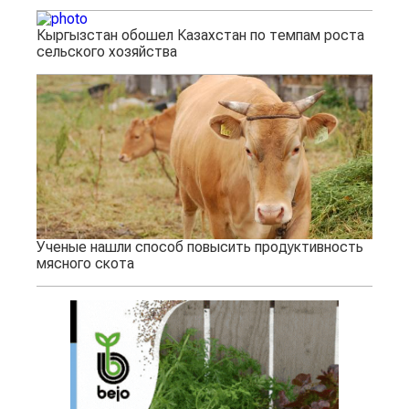
Кыргызстан обошел Казахстан по темпам роста
сельского хозяйства
Ученые нашли способ повысить продуктивность
мясного скота