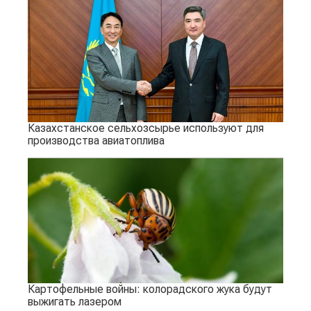
Казахстанское сельхозсырье используют для
производства авиатоплива
Картофельные войны: колорадского жука будут
выжигать лазером