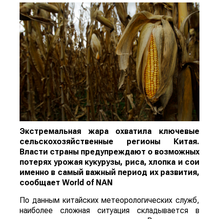
Экстремальная жара охватила ключевые
сельскохозяйственные регионы Китая.
Власти страны предупреждают о возможных
потерях урожая кукурузы, риса, хлопка и сои
именно в самый важный период их развития,
сообщает
World
of
NAN
По данным китайских метеорологических служб,
наиболее сложная ситуация складывается в