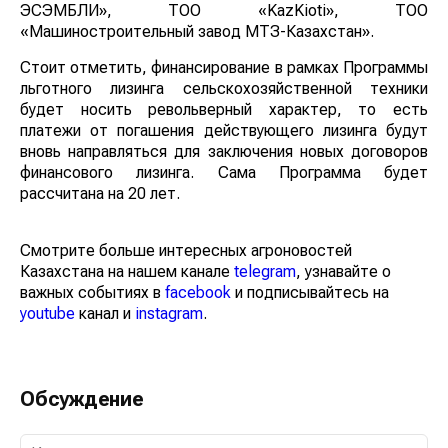
ЭСЭМБЛИ», ТОО «KazKioti», ТОО
«Машиностроительный завод МТЗ-Казахстан».
Стоит отметить, финансирование в рамках Программы
льготного лизинга сельскохозяйственной техники
будет носить револьверный характер, то есть
платежи от погашения действующего лизинга будут
вновь направляться для заключения новых договоров
финансового лизинга. Сама Программа будет
рассчитана на 20 лет.
Смотрите больше интересных агроновостей
Казахстана на нашем канале
telegram
, узнавайте о
важных событиях в
facebook
и подписывайтесь на
youtube
канал и
instagram
.
Обсуждение