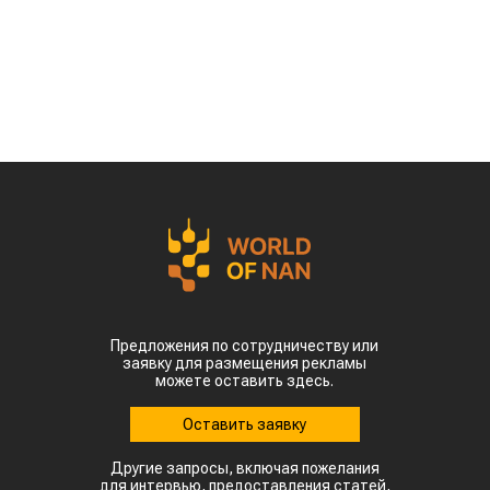
Предложения по сотрудничеству или
заявку для размещения рекламы
можете оставить здесь.
Оставить заявку
Другие запросы, включая пожелания
для интервью, предоставления статей,