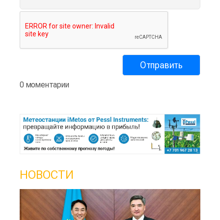
0 моментарии
НОВОСТИ