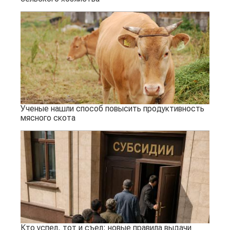
Ученые нашли способ повысить продуктивность
мясного скота
Кто успел, тот и съел: новые правила выдачи