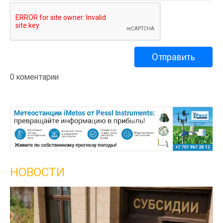
0 коментарии
НОВОСТИ