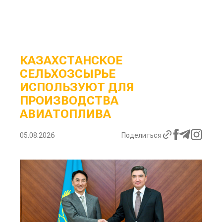
КАЗАХСТАНСКОЕ
СЕЛЬХОЗСЫРЬЕ
ИСПОЛЬЗУЮТ ДЛЯ
ПРОИЗВОДСТВА
АВИАТОПЛИВА
05.08.2026
Поделиться