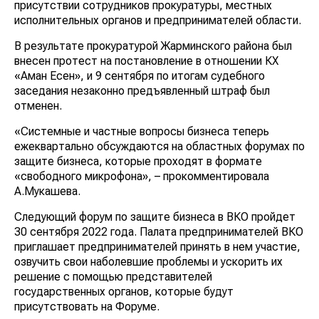
присутствии сотрудников прокуратуры, местных
исполнительных органов и предпринимателей области.
В результате прокуратурой Жарминского района был
внесен протест на постановление в отношении КХ
«Аман Есен», и 9 сентября по итогам судебного
заседания незаконно предъявленный штраф был
отменен.
«Системные и частные вопросы бизнеса теперь
ежеквартально обсуждаются на областных форумах по
защите бизнеса, которые проходят в формате
«свободного микрофона», – прокомментировала
А.Мукашева.
Следующий форум по защите бизнеса в ВКО пройдет
30 сентября 2022 года. Палата предпринимателей ВКО
приглашает предпринимателей принять в нем участие,
озвучить свои наболевшие проблемы и ускорить их
решение с помощью представителей
государственных органов, которые будут
присутствовать на Форуме.