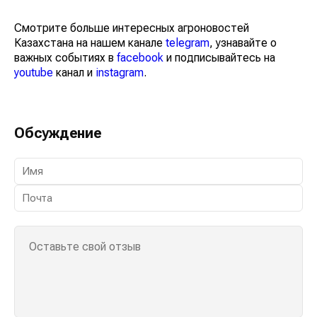
Смотрите больше интересных агроновостей
Казахстана на нашем канале
telegram
, узнавайте о
важных событиях в
facebook
и подписывайтесь на
youtube
канал и
instagram
.
Обсуждение