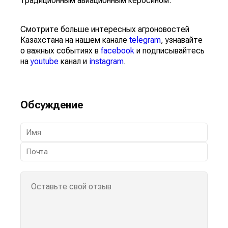
традиционным авиационным керосином.
Смотрите больше интересных агроновостей
Казахстана на нашем канале
telegram
, узнавайте
о важных событиях в
facebook
и подписывайтесь
на
youtube
канал и
instagram
.
Обсуждение