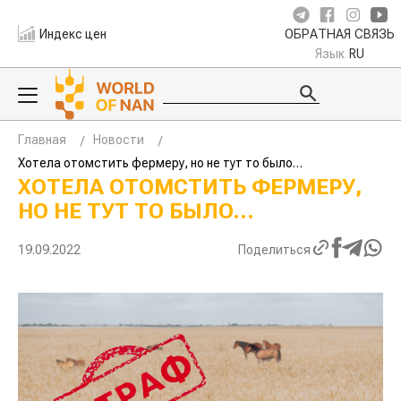
Индекс цен
ОБРАТНАЯ СВЯЗЬ
Язык
RU
Главная
Новости
Хотела отомстить фермеру, но не тут то было…
ХОТЕЛА ОТОМСТИТЬ ФЕРМЕРУ,
НО НЕ ТУТ ТО БЫЛО…
19.09.2022
Поделиться