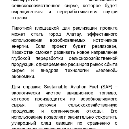
сельскохозяйственное сырье, которое будет
выращиваться и перерабатываться внутри
страны.
Пилотной площадкой для реализации проекта
может стать город Алатау. эффективного
использования возобновляемых источников
энергии. Если проект будет реализован,
Казахстан сможет развивать новое направление
глубокой переработки сельскохозяйственной
продукции, одновременно расширяя рынок сбыта
сырья и внедряя технологии «зеленой»
экономики.
Для справки: Sustainable Aviation Fuel (SAF) –
экологически чистое авиационное топливо,
которое производится из возобновляемого
сырья, включая сельскохозяйственную
продукцию и органические отходы. Его
использование позволяет значительно сократить
углеродный след авиации по сравнению с