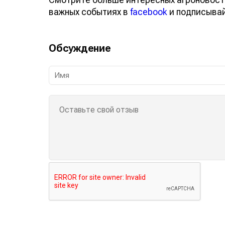
важных событиях в
facebook
и подписыва
Обсуждение