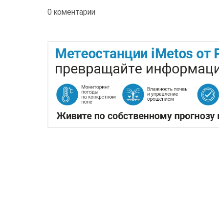
0 коментарии