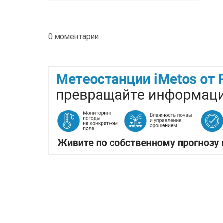
0 моментарии