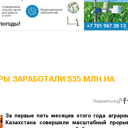
Ы ЗАРАБОТАЛИ $35 МЛН НА
Поделиться
За первые пять месяцев этого года аграри
Казахстана совершили масштабный проры