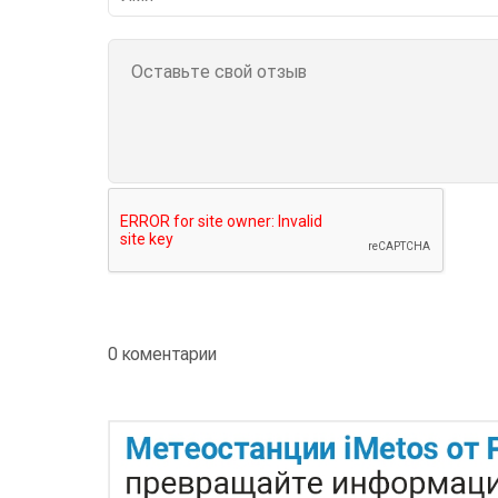
0 коментарии