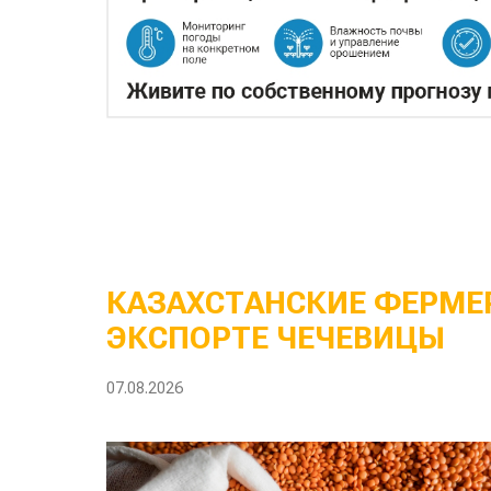
КАЗАХСТАНСКИЕ ФЕРМЕР
ЭКСПОРТЕ ЧЕЧЕВИЦЫ
07.08.2026