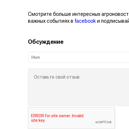
Смотрите больше интересных агроновост
важных событиях в
facebook
и подписыва
Обсуждение