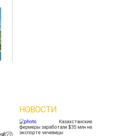
НОВОСТИ
Казахстанские
фермеры заработали $35 млн на
экспорте чечевицы