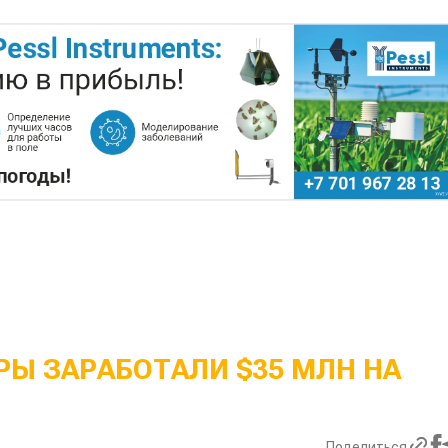
Ы ЗАРАБОТАЛИ $35 МЛН НА
Поделиться