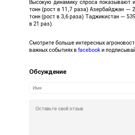
Высокую динамику спроса показывают и
тонн (рост в 11,7 раза) Азербайджан — 2
тонн (рост в 3,6 раза) Таджикистан — 539
в 21 раз).
Смотрите больше интересных агроновост
важных событиях в
facebook
и подписыва
Обсуждение