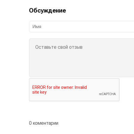
Обсуждение
0 коментарии