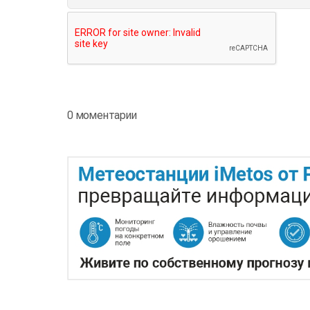
0 моментарии