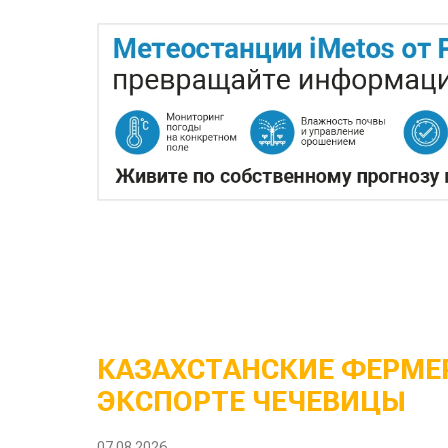
КАЗАХСТАНСКИЕ ФЕРМЕР
ЭКСПОРТЕ ЧЕЧЕВИЦЫ
07.08.2026