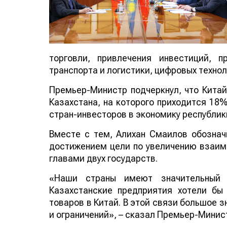
торговли, привлечения инвестиций, п
транспорта и логистики, цифровых технол
Премьер-Министр подчеркнул, что Китай
Казахстана, на которого приходится 18
стран-инвесторов в экономику республик
Вместе с тем, Алихан Смаилов обознач
достижением цели по увеличению взаимн
главами двух государств.
«Наши страны имеют значительный п
Казахстанские предприятия хотели бы
товаров в Китай. В этой связи большое 
и ограничений», – сказал Премьер-Минис