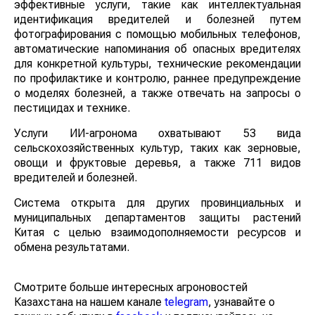
Система может предоставлять фермерам точные и
эффективные услуги, такие как интеллектуальная
идентификация вредителей и болезней путем
фотографирования с помощью мобильных
телефонов, автоматические напоминания об опасных
вредителях для конкретной культуры, технические
рекомендации по профилактике и контролю, раннее
предупреждение о моделях болезней, а также
отвечать на запросы о пестицидах и технике.
Услуги ИИ-агронома охватывают 53 вида
сельскохозяйственных культур, таких как зерновые,
овощи и фруктовые деревья, а также 711 видов
вредителей и болезней.
Система открыта для других провинциальных и
муниципальных департаментов защиты растений
Китая с целью взаимодополняемости ресурсов и
обмена результатами.
Смотрите больше интересных агроновостей