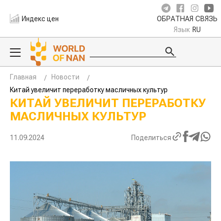
Индекс цен
ОБРАТНАЯ СВЯЗЬ
Язык
RU
Главная
Новости
Китай увеличит переработку масличных культур
КИТАЙ УВЕЛИЧИТ ПЕРЕРАБОТКУ
МАСЛИЧНЫХ КУЛЬТУР
11.09.2024
Поделиться