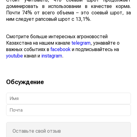
доминировать в использовании в качестве корма.
Почти 74% от всего объема – это соевый шрот, за
ним следует рапсовый шрот с 13,1%.
Смотрите больше интересных агроновостей
Казахстана на нашем канале
telegram
, узнавайте о
важных событиях в
facebook
и подписывайтесь на
youtube
канал и
instagram
.
Обсуждение