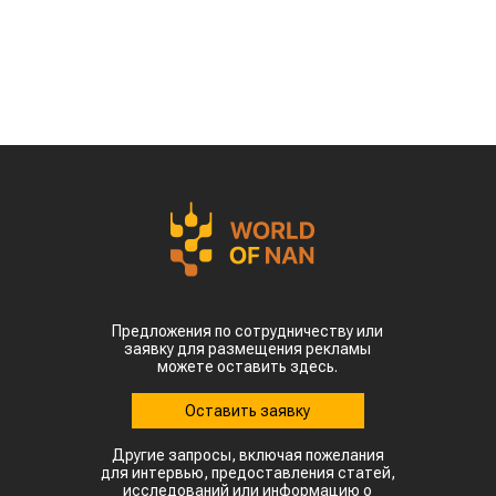
Предложения по сотрудничеству или
заявку для размещения рекламы
можете оставить здесь.
Оставить заявку
Другие запросы, включая пожелания
для интервью, предоставления статей,
исследований или информацию о