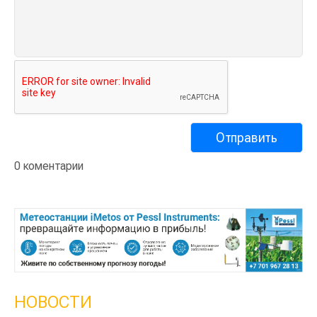
0 коментарии
НОВОСТИ